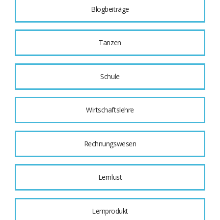
Blogbeiträge
Tanzen
Schule
Wirtschaftslehre
Rechnungswesen
Lernlust
Lernprodukt