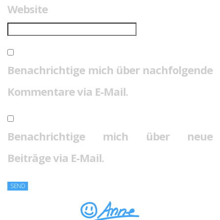
Website
Benachrichtige mich über nachfolgende
Kommentare via E-Mail.
Benachrichtige mich über neue
Beiträge via E-Mail.