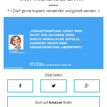
* = Darf gerne kopiert, verwendet und geteilt werden :-)
Zitat teilen
Buch auf
Amazon
finden