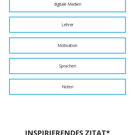
digitale Medien
Lehrer
Motivation
Sprachen
Noten
INSPIRIERENDES ZITAT*