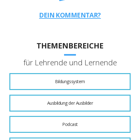
DEIN KOMMENTAR?
THEMENBEREICHE
für Lehrende und Lernende
Bildungssystem
Ausbildung der Ausbilder
Podcast