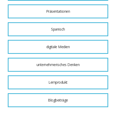
Präsentationen
Spanisch
digitale Medien
unternehmerisches Denken
Lernprodukt
Blogbeiträge