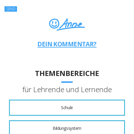
DEIN KOMMENTAR?
THEMENBEREICHE
für Lehrende und Lernende
Schule
Bildungssystem