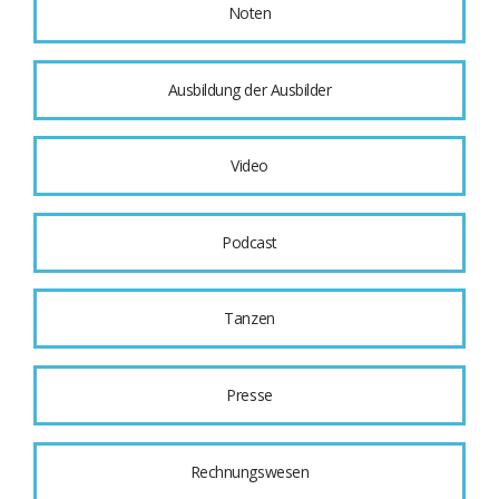
Noten
Ausbildung der Ausbilder
Video
Podcast
Tanzen
Presse
Rechnungswesen