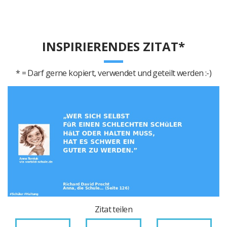
INSPIRIERENDES ZITAT*
* = Darf gerne kopiert, verwendet und geteilt werden :-)
Zitat teilen