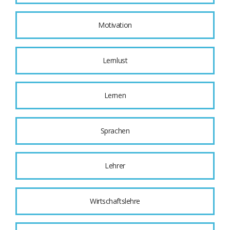
Motivation
Lernlust
Lernen
Sprachen
Lehrer
Wirtschaftslehre