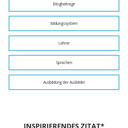
Blogbeiträge
Bildungssystem
Lehrer
Sprachen
Ausbildung der Ausbilder
INSPIRIERENDES ZITAT*