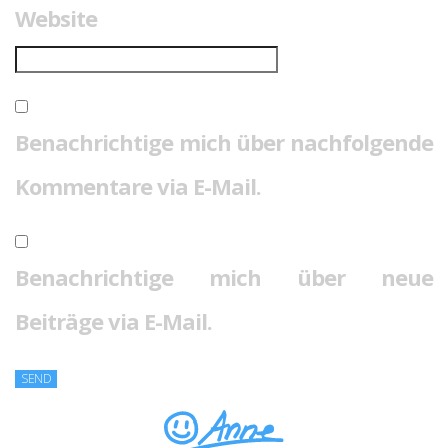
Website
Benachrichtige mich über nachfolgende
Kommentare via E-Mail.
Benachrichtige mich über neue
Beiträge via E-Mail.