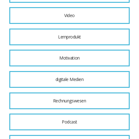
Video
Lernprodukt
Motivation
digitale Medien
Rechnungswesen
Podcast