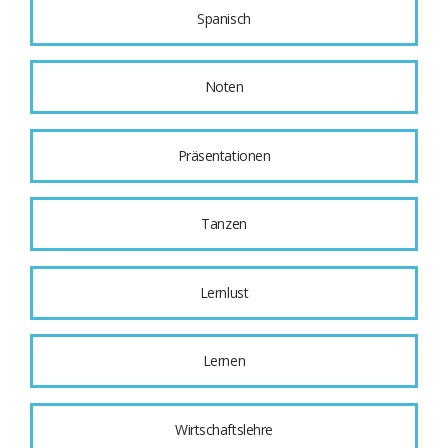
Spanisch
Noten
Präsentationen
Tanzen
Lernlust
Lernen
Wirtschaftslehre