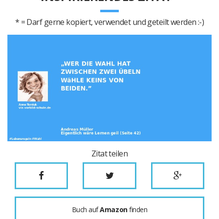
* = Darf gerne kopiert, verwendet und geteilt werden :-)
Zitat teilen
Buch auf
Amazon
finden