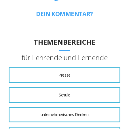
DEIN KOMMENTAR?
THEMENBEREICHE
für Lehrende und Lernende
Presse
Schule
unternehmerisches Denken