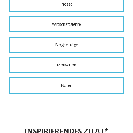
Presse
Wirtschaftslehre
Blogbeiträge
Motivation
Noten
INSPIRIERENDES ZITAT*