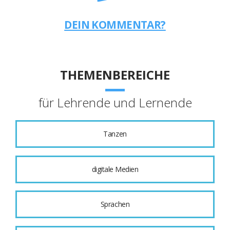
DEIN KOMMENTAR?
THEMENBEREICHE
für Lehrende und Lernende
Tanzen
digitale Medien
Sprachen