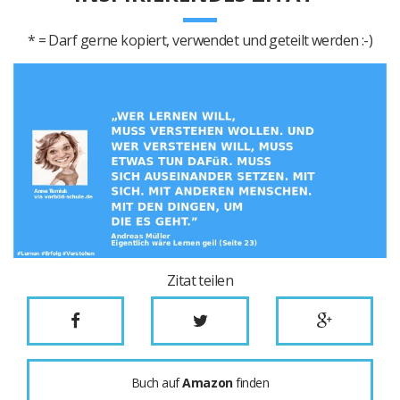
* = Darf gerne kopiert, verwendet und geteilt werden :-)
Zitat teilen
Buch auf
Amazon
finden