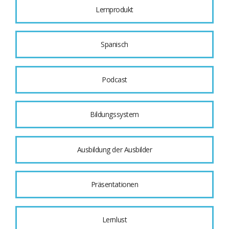
Lernprodukt
Spanisch
Podcast
Bildungssystem
Ausbildung der Ausbilder
Präsentationen
Lernlust