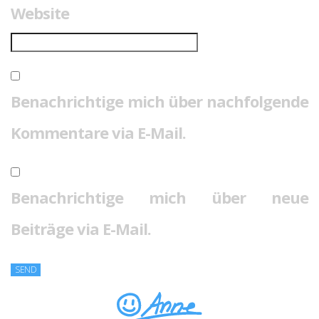
Website
Benachrichtige mich über nachfolgende
Kommentare via E-Mail.
Benachrichtige mich über neue
Beiträge via E-Mail.