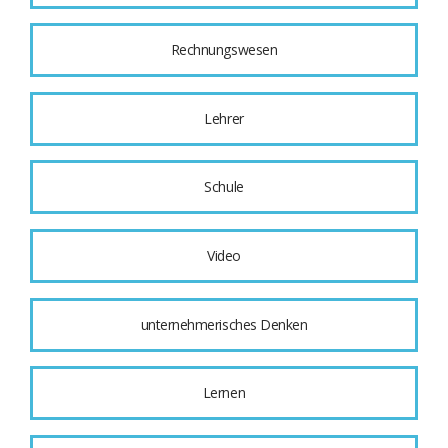
Rechnungswesen
Lehrer
Schule
Video
unternehmerisches Denken
Lernen