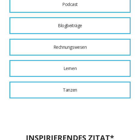
Podcast
Blogbeiträge
Rechnungswesen
Lernen
Tanzen
INSPIRIERENDES ZITAT*