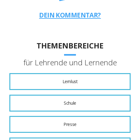
DEIN KOMMENTAR?
THEMENBEREICHE
für Lehrende und Lernende
Lernlust
Schule
Presse