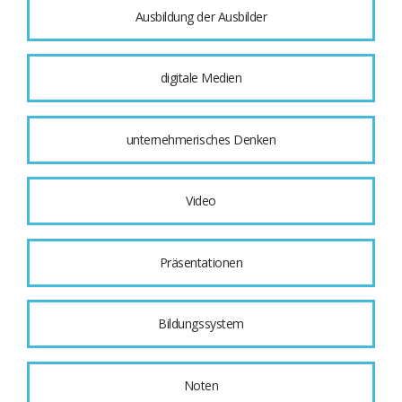
Ausbildung der Ausbilder
digitale Medien
unternehmerisches Denken
Video
Präsentationen
Bildungssystem
Noten