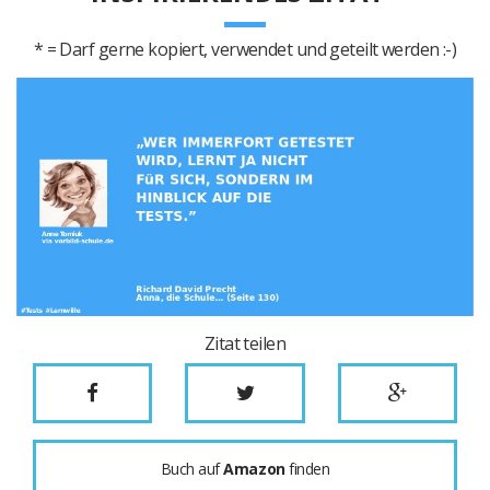
* = Darf gerne kopiert, verwendet und geteilt werden :-)
Zitat teilen
Buch auf
Amazon
finden