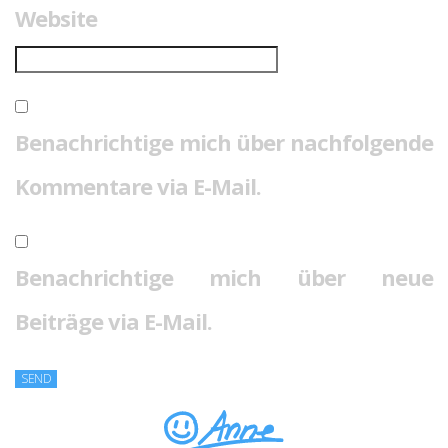
Website
Benachrichtige mich über nachfolgende
Kommentare via E-Mail.
Benachrichtige mich über neue
Beiträge via E-Mail.