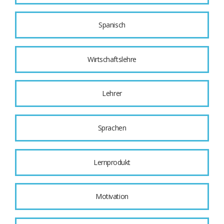
Spanisch
Wirtschaftslehre
Lehrer
Sprachen
Lernprodukt
Motivation