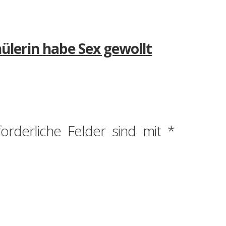
ülerin habe Sex gewollt
forderliche Felder sind mit
*