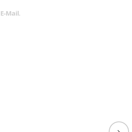
E-Mail.