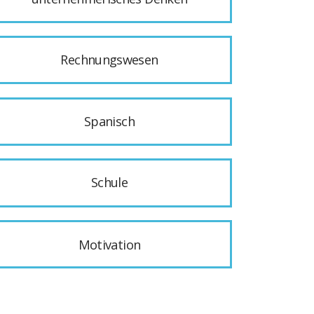
Rechnungswesen
Spanisch
Schule
Motivation