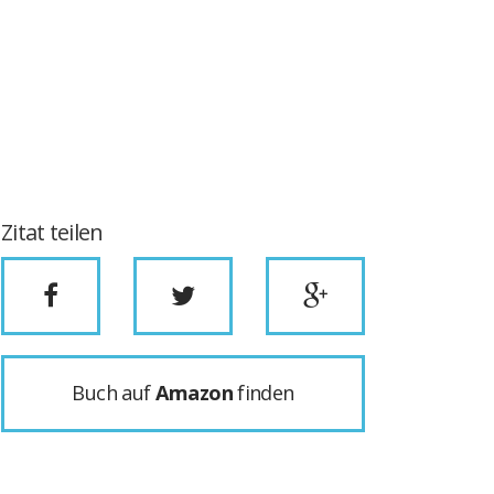
Zitat teilen
Buch auf
Amazon
finden