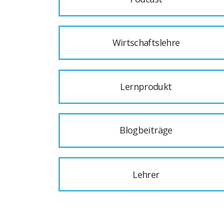
Wirtschaftslehre
Lernprodukt
Blogbeiträge
Lehrer