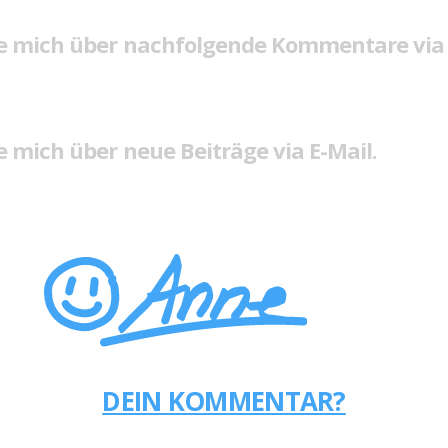
e mich über nachfolgende Kommentare via 
 mich über neue Beiträge via E-Mail.
DEIN KOMMENTAR?