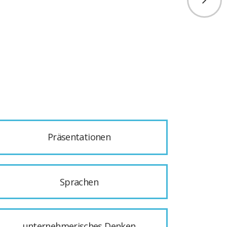
Präsentationen
Sprachen
unternehmerisches Denken