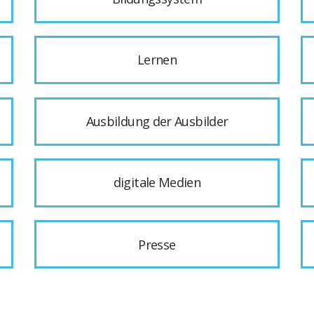
Lernen
Ausbildung der Ausbilder
digitale Medien
Presse