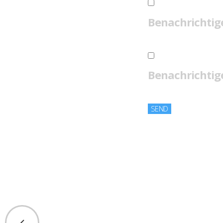
Benachrichtig
Benachrichtige