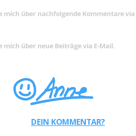
e mich über nachfolgende Kommentare via 
 mich über neue Beiträge via E-Mail.
DEIN KOMMENTAR?