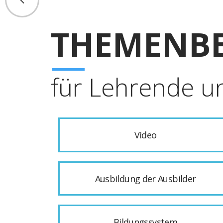
THEMENBE
für Lehrende u
Video
Ausbildung der Ausbilder
Bildungssystem