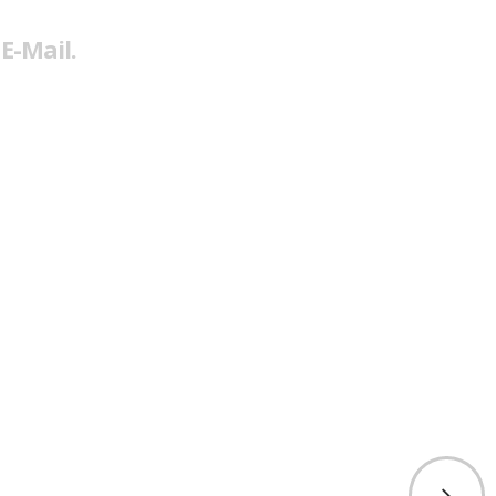
E-Mail.