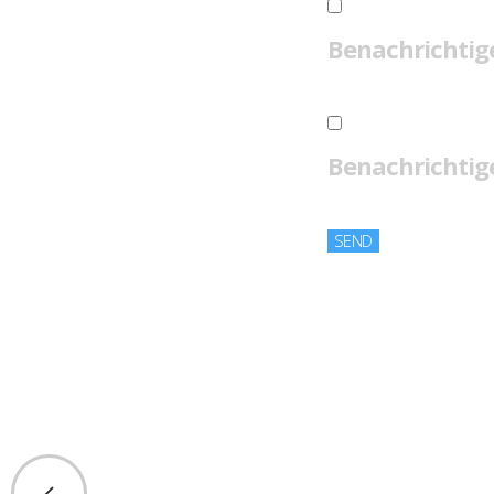
Benachrichtig
Benachrichtige