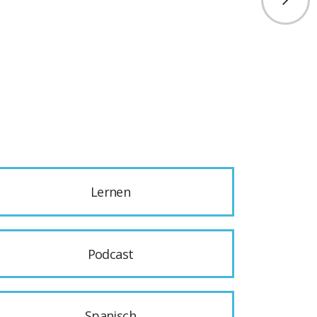
Lernen
Podcast
Spanisch