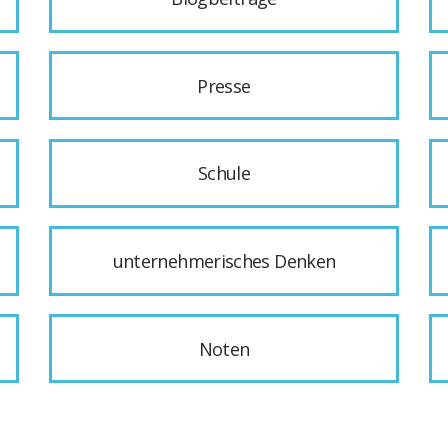
Presse
Schule
unternehmerisches Denken
Noten