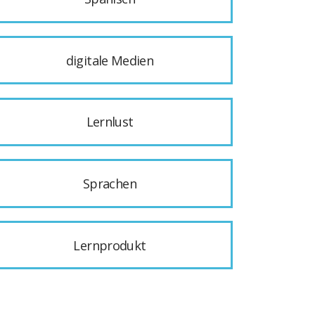
digitale Medien
Lernlust
Sprachen
Lernprodukt