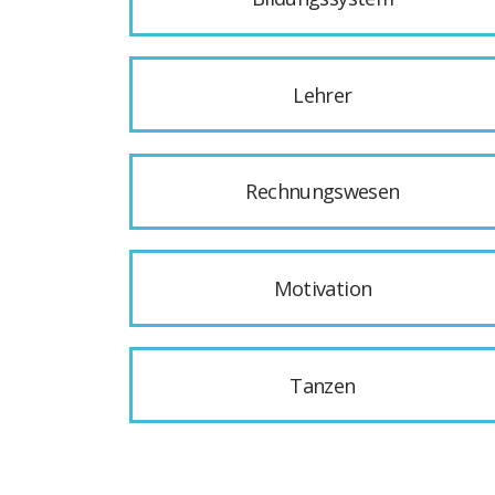
Lehrer
Rechnungswesen
Motivation
Tanzen