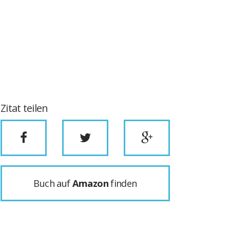
Zitat teilen
Buch auf
Amazon
finden