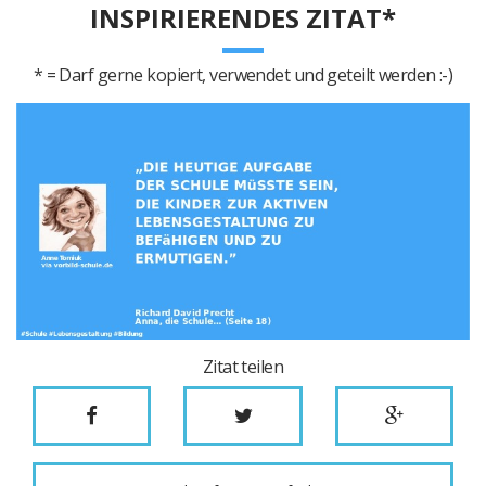
INSPIRIERENDES ZITAT*
* = Darf gerne kopiert, verwendet und geteilt werden :-)
Zitat teilen