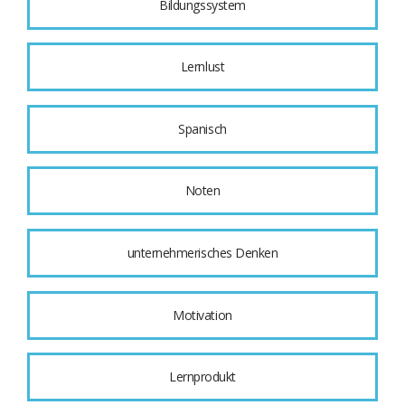
Bildungssystem
Lernlust
Spanisch
Noten
unternehmerisches Denken
Motivation
Lernprodukt