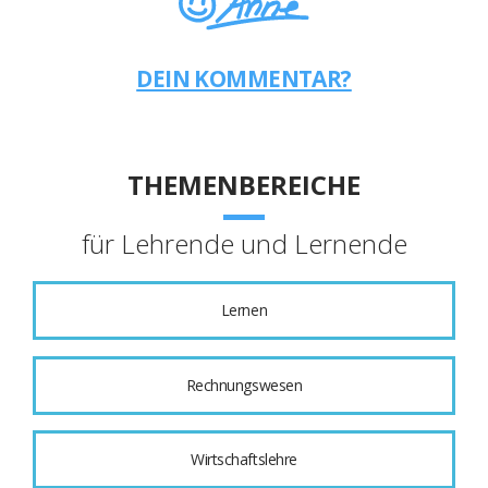
DEIN KOMMENTAR?
THEMENBEREICHE
für Lehrende und Lernende
Lernen
Rechnungswesen
Wirtschaftslehre