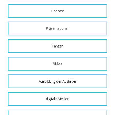
Podcast
Präsentationen
Tanzen
Video
Ausbildung der Ausbilder
digitale Medien