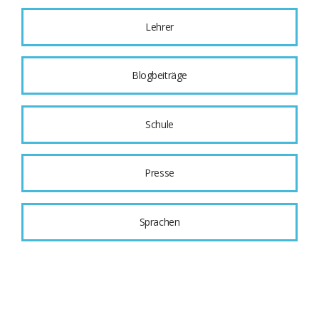
Lehrer
Blogbeiträge
Schule
Presse
Sprachen