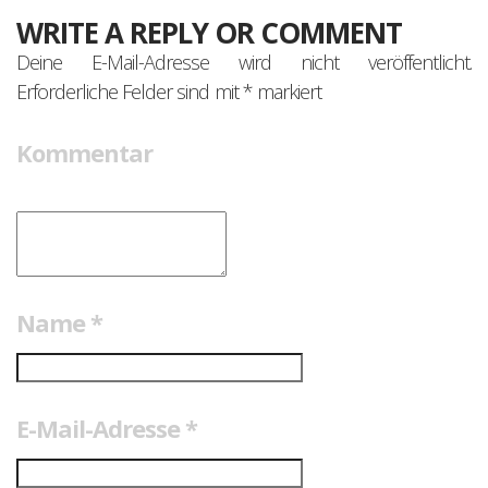
WRITE A REPLY OR COMMENT
Deine E-Mail-Adresse wird nicht veröffentlicht.
Erforderliche Felder sind mit
*
markiert
Kommentar
Name
*
E-Mail-Adresse
*