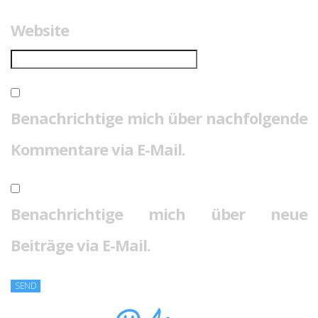
Website
Benachrichtige mich über nachfolgende
Kommentare via E-Mail.
Benachrichtige mich über neue
Beiträge via E-Mail.