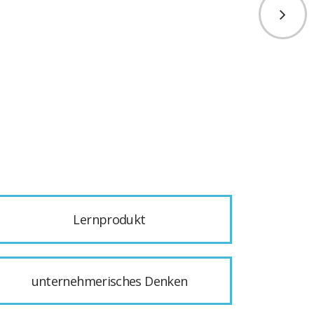
Lernprodukt
unternehmerisches Denken