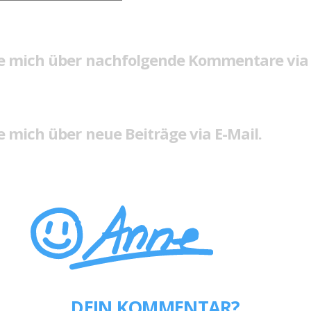
e mich über nachfolgende Kommentare via 
 mich über neue Beiträge via E-Mail.
DEIN KOMMENTAR?