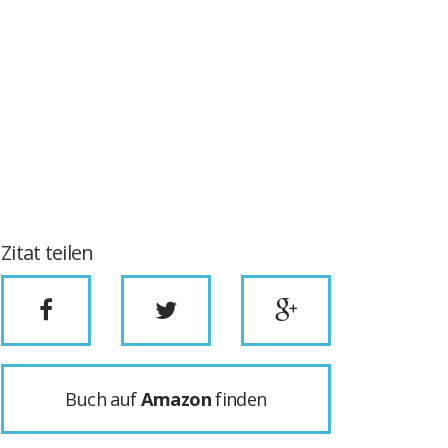
Zitat teilen
Buch auf
Amazon
finden