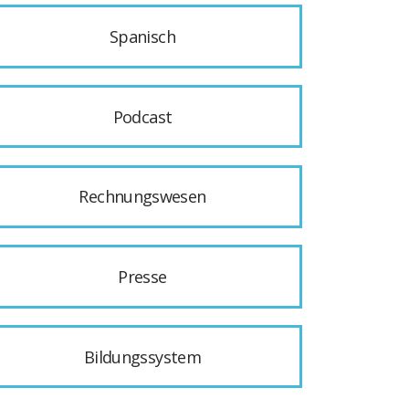
Spanisch
Podcast
Rechnungswesen
Presse
Bildungssystem