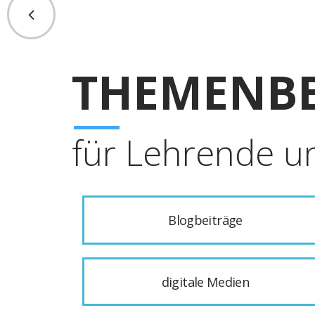
THEMENBE
für Lehrende u
Blogbeiträge
digitale Medien