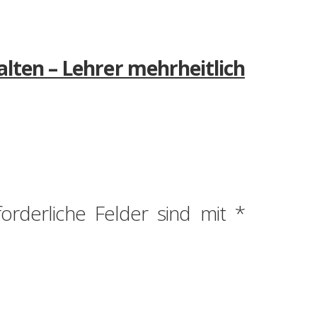
alten – Lehrer mehrheitlich
forderliche Felder sind mit
*