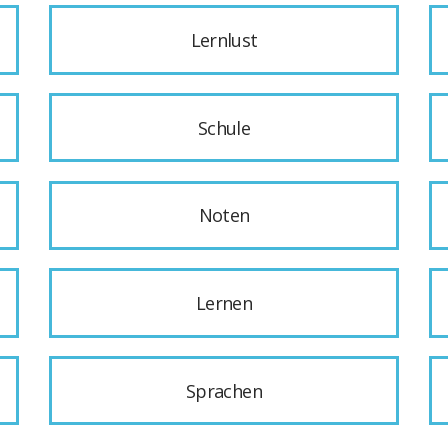
Lernlust
Schule
Noten
Lernen
Sprachen