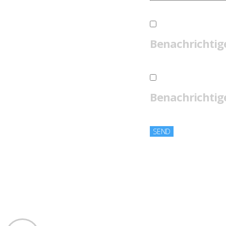
Benachrichtig
Benachrichtige