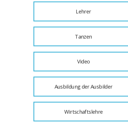
Lehrer
Tanzen
Video
Ausbildung der Ausbilder
Wirtschaftslehre