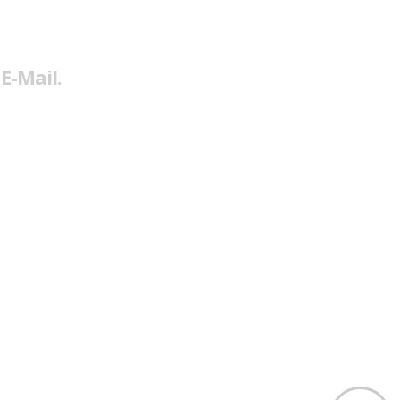
E-Mail.