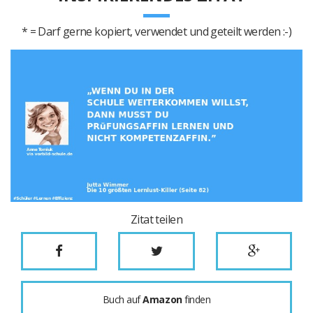
* = Darf gerne kopiert, verwendet und geteilt werden :-)
Zitat teilen
Buch auf
Amazon
finden