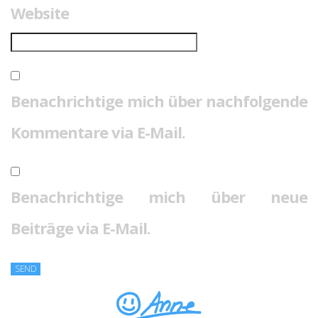
Website
Benachrichtige mich über nachfolgende
Kommentare via E-Mail.
Benachrichtige mich über neue
Beiträge via E-Mail.