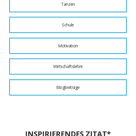
Tanzen
Schule
Motivation
Wirtschaftslehre
Blogbeiträge
INSPIRIERENDES ZITAT*