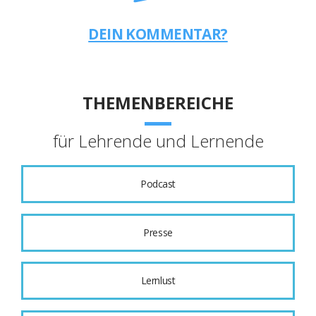
DEIN KOMMENTAR?
THEMENBEREICHE
für Lehrende und Lernende
Podcast
Presse
Lernlust