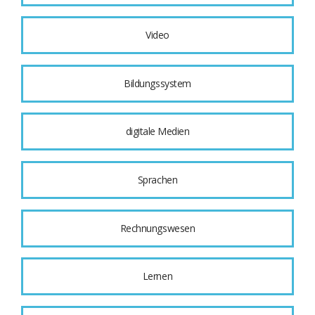
Video
Bildungssystem
digitale Medien
Sprachen
Rechnungswesen
Lernen