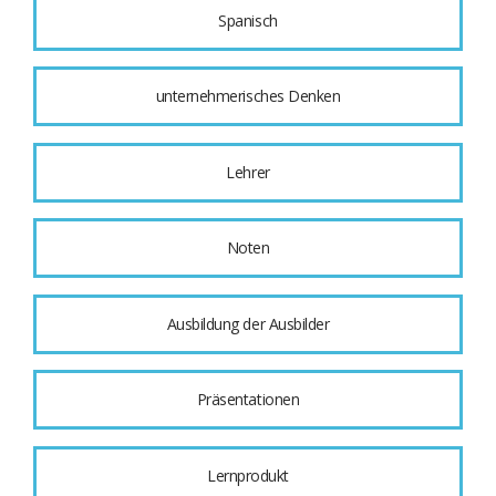
Spanisch
unternehmerisches Denken
Lehrer
Noten
Ausbildung der Ausbilder
Präsentationen
Lernprodukt