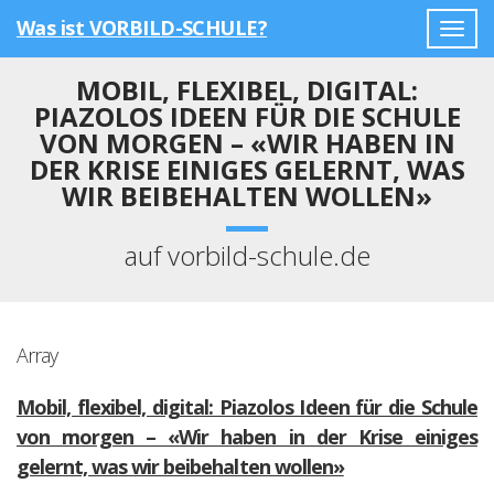
Was ist VORBILD-SCHULE?
Togg
navig
MOBIL, FLEXIBEL, DIGITAL:
PIAZOLOS IDEEN FÜR DIE SCHULE
VON MORGEN – «WIR HABEN IN
DER KRISE EINIGES GELERNT, WAS
WIR BEIBEHALTEN WOLLEN»
auf vorbild-schule.de
Array
Mobil, flexibel, digital: Piazolos Ideen für die Schule
von morgen – «Wir haben in der Krise einiges
gelernt, was wir beibehalten wollen»