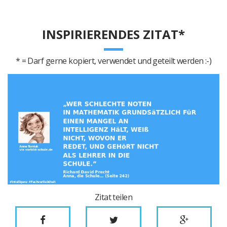
INSPIRIERENDES ZITAT*
* = Darf gerne kopiert, verwendet und geteilt werden :-)
Zitat teilen