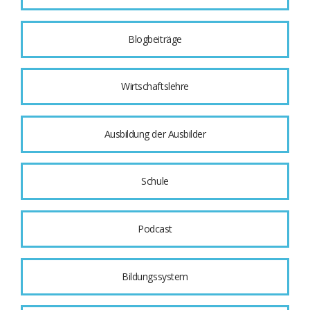
Blogbeiträge
Wirtschaftslehre
Ausbildung der Ausbilder
Schule
Podcast
Bildungssystem