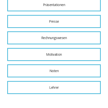
Präsentationen
Presse
Rechnungswesen
Motivation
Noten
Lehrer