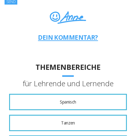
DEIN KOMMENTAR?
THEMENBEREICHE
für Lehrende und Lernende
Spanisch
Tanzen