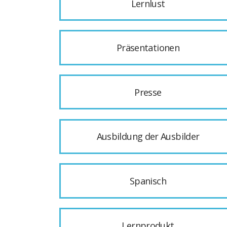
Lernlust
Präsentationen
Presse
Ausbildung der Ausbilder
Spanisch
Lernprodukt