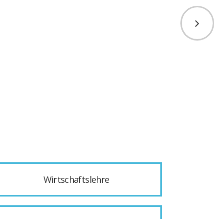
Wirtschaftslehre