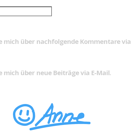
e mich über nachfolgende Kommentare via 
 mich über neue Beiträge via E-Mail.