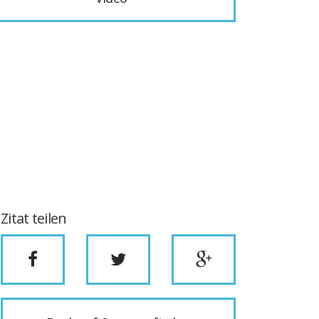
Zitat teilen