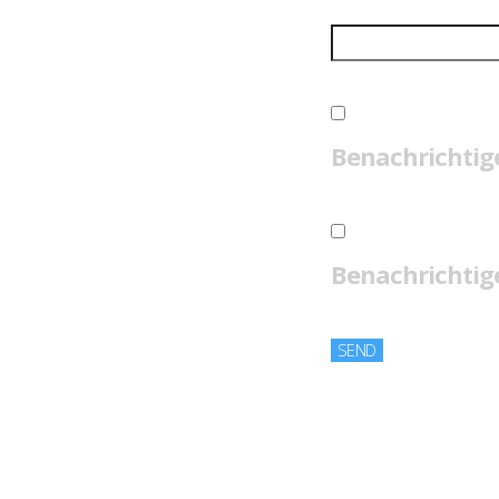
Benachrichtig
Benachrichtige