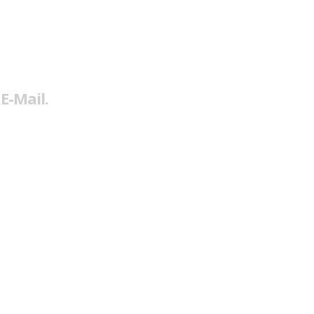
E-Mail.