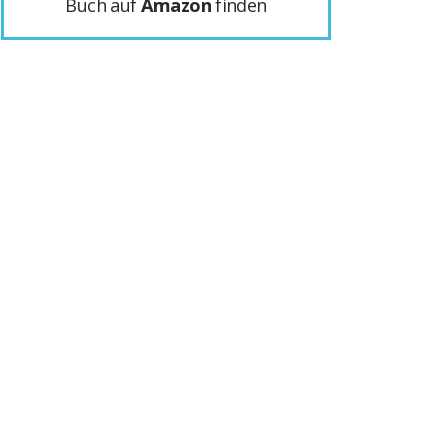
Buch auf
Amazon
finden