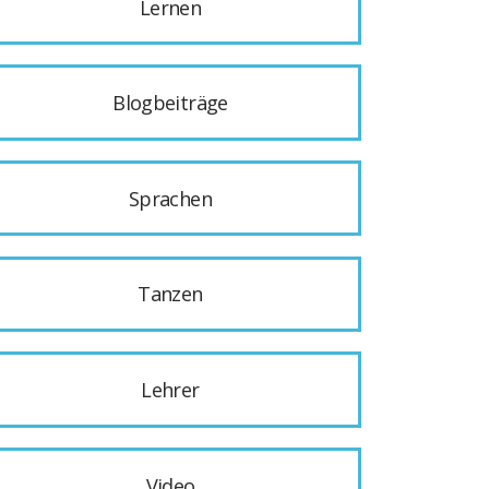
Lernen
Blogbeiträge
Sprachen
Tanzen
Lehrer
Video