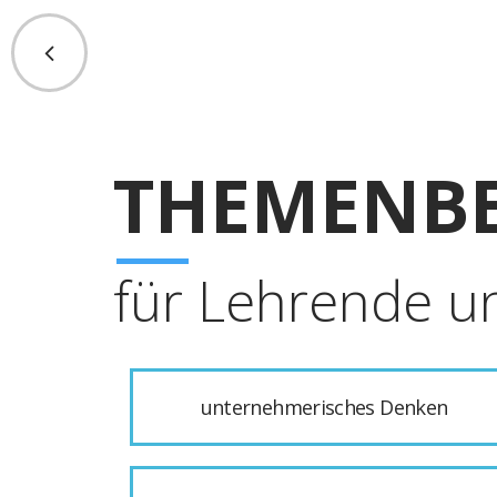
THEMENBE
für Lehrende u
unternehmerisches Denken