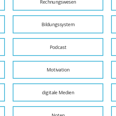
Rechnungswesen
Bildungssystem
Podcast
Motivation
digitale Medien
Noten