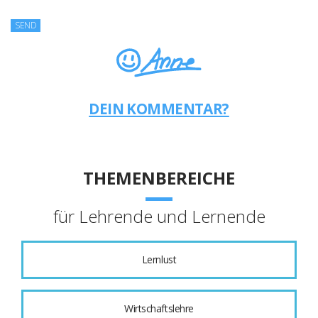
DEIN KOMMENTAR?
THEMENBEREICHE
für Lehrende und Lernende
Lernlust
Wirtschaftslehre