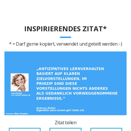
INSPIRIERENDES ZITAT*
* = Darf gerne kopiert, verwendet und geteilt werden :-)
Zitat teilen