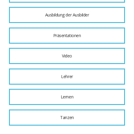
Ausbildung der Ausbilder
Präsentationen
Video
Lehrer
Lernen
Tanzen