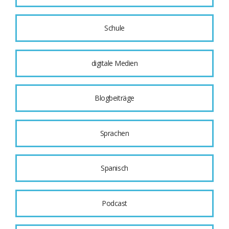
Schule
digitale Medien
Blogbeiträge
Sprachen
Spanisch
Podcast