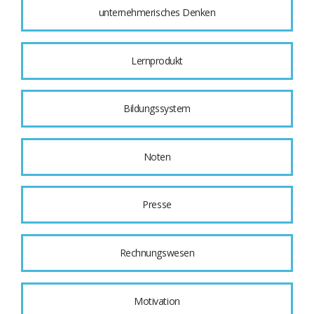
unternehmerisches Denken
Lernprodukt
Bildungssystem
Noten
Presse
Rechnungswesen
Motivation