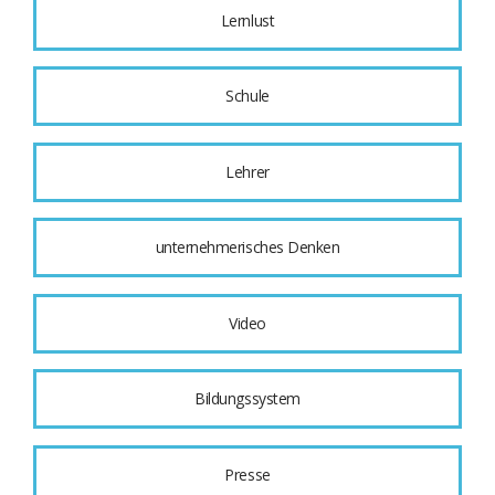
Lernlust
Schule
Lehrer
unternehmerisches Denken
Video
Bildungssystem
Presse