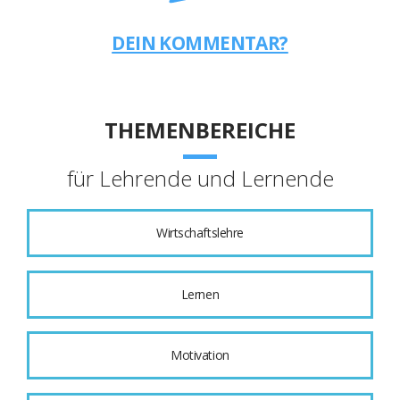
DEIN KOMMENTAR?
THEMENBEREICHE
für Lehrende und Lernende
Wirtschaftslehre
Lernen
Motivation