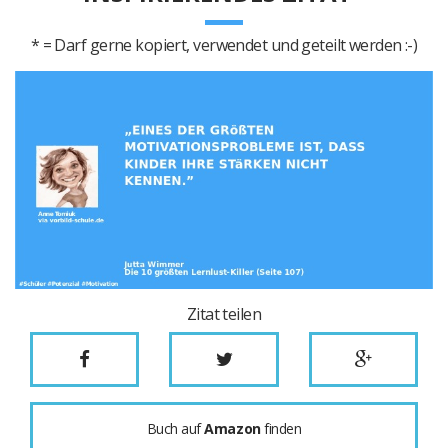
* = Darf gerne kopiert, verwendet und geteilt werden :-)
Zitat teilen
Buch auf
Amazon
finden