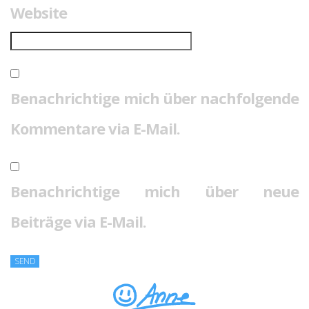
Website
Benachrichtige mich über nachfolgende
Kommentare via E-Mail.
Benachrichtige mich über neue
Beiträge via E-Mail.