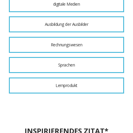
digitale Medien
Ausbildung der Ausbilder
Rechnungswesen
Sprachen
Lernprodukt
INSPIRIERENDES ZITAT*