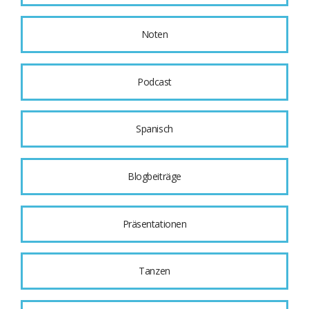
Noten
Podcast
Spanisch
Blogbeiträge
Präsentationen
Tanzen