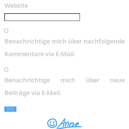
Website
Benachrichtige mich über nachfolgende
Kommentare via E-Mail.
Benachrichtige mich über neue
Beiträge via E-Mail.