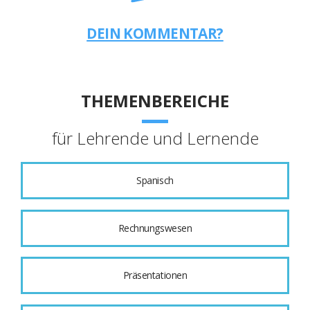
DEIN KOMMENTAR?
THEMENBEREICHE
für Lehrende und Lernende
Spanisch
Rechnungswesen
Präsentationen