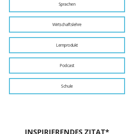
Sprachen
Wirtschaftslehre
Lernprodukt
Podcast
Schule
INSPIRIERENDES ZITAT*