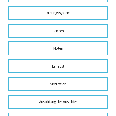
Bildungssystem
Tanzen
Noten
Lernlust
Motivation
Ausbildung der Ausbilder