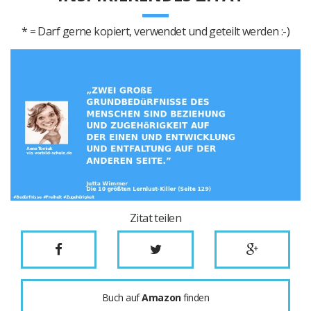
* = Darf gerne kopiert, verwendet und geteilt werden :-)
Zitat teilen
Buch auf
Amazon
finden