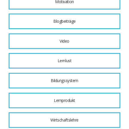
Motivation
Blogbeiträge
Video
Lernlust
Bildungssystem
Lernprodukt
Wirtschaftslehre