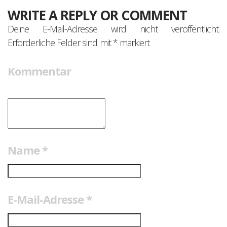
WRITE A REPLY OR COMMENT
Deine E-Mail-Adresse wird nicht veröffentlicht.
Erforderliche Felder sind mit
*
markiert
Kommentar
Name
*
E-Mail-Adresse
*