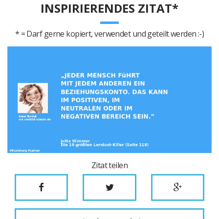
INSPIRIERENDES ZITAT*
* = Darf gerne kopiert, verwendet und geteilt werden :-)
Zitat teilen