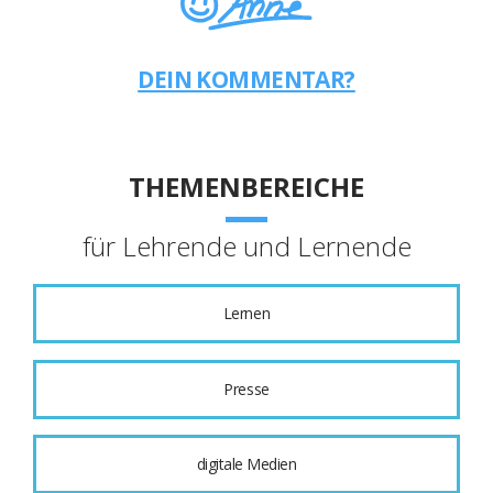
DEIN KOMMENTAR?
THEMENBEREICHE
für Lehrende und Lernende
Lernen
Presse
digitale Medien