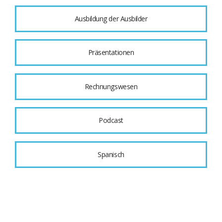
Ausbildung der Ausbilder
Präsentationen
Rechnungswesen
Podcast
Spanisch