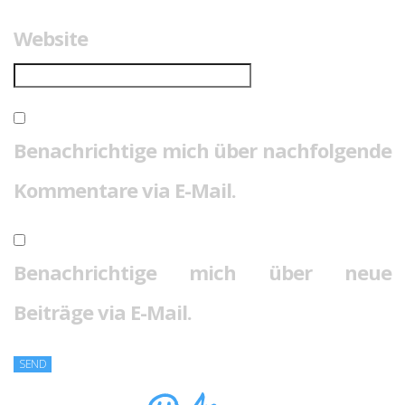
Website
Benachrichtige mich über nachfolgende
Kommentare via E-Mail.
Benachrichtige mich über neue
Beiträge via E-Mail.