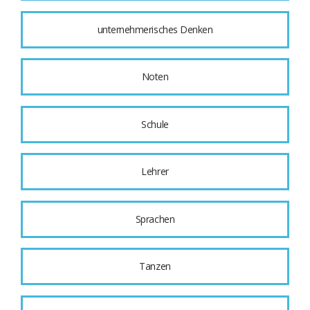
unternehmerisches Denken
Noten
Schule
Lehrer
Sprachen
Tanzen