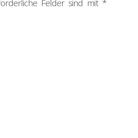
forderliche Felder sind mit
*