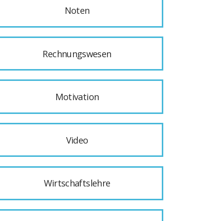
Noten
Rechnungswesen
Motivation
Video
Wirtschaftslehre