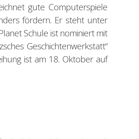
ichnet gute Computerspiele
ders fördern. Er steht unter
lanet Schule ist nominiert mit
tzsches Geschichtenwerkstatt“
ihung ist am 18. Oktober auf