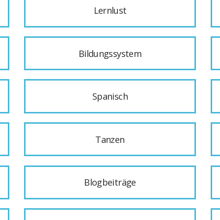
Lernlust
Bildungssystem
Spanisch
Tanzen
Blogbeiträge