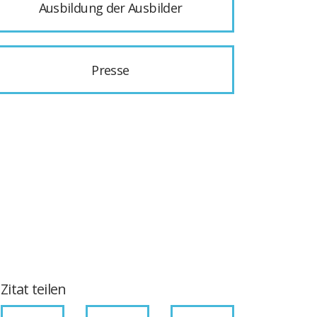
Ausbildung der Ausbilder
Presse
Zitat teilen