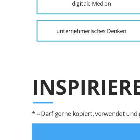
digitale Medien
unternehmerisches Denken
INSPIRIER
* = Darf gerne kopiert, verwendet und g