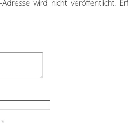
-Adresse wird nicht veröffentlicht.
Er
e
*