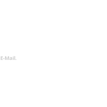
E-Mail.