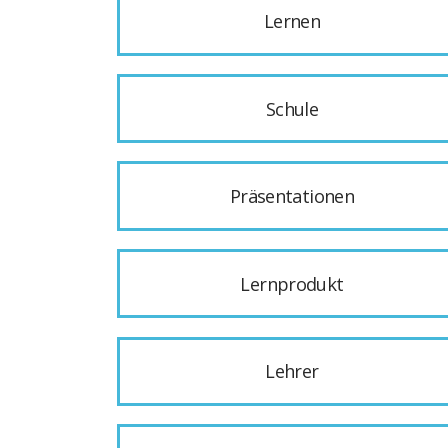
Lernen
Schule
Präsentationen
Lernprodukt
Lehrer