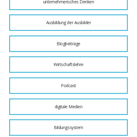
unternehmerisches Denken
Ausbildung der Ausbilder
Blogbeiträge
Wirtschaftslehre
Podcast
digitale Medien
Bildungssystem