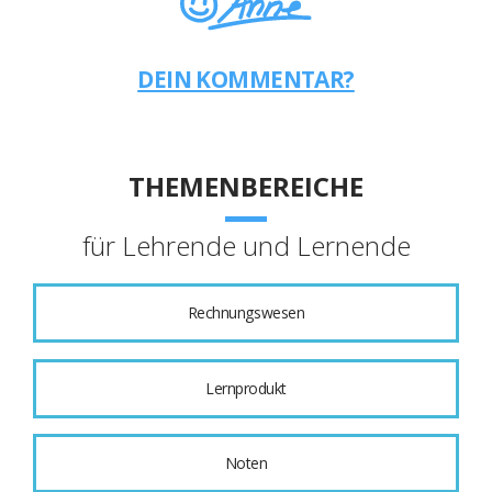
DEIN KOMMENTAR?
THEMENBEREICHE
für Lehrende und Lernende
Rechnungswesen
Lernprodukt
Noten