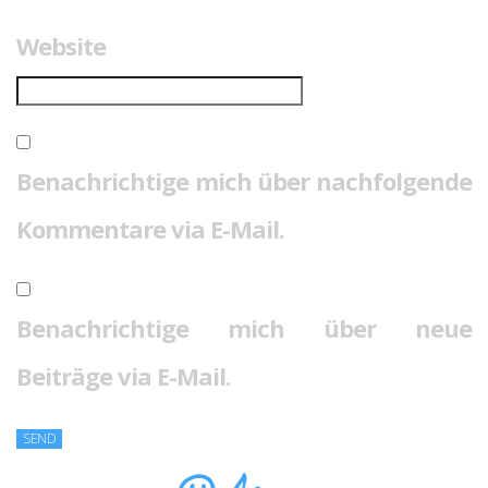
Website
Benachrichtige mich über nachfolgende
Kommentare via E-Mail.
Benachrichtige mich über neue
Beiträge via E-Mail.