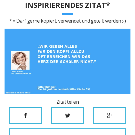
INSPIRIERENDES ZITAT*
* = Darf gerne kopiert, verwendet und geteilt werden :-)
Zitat teilen