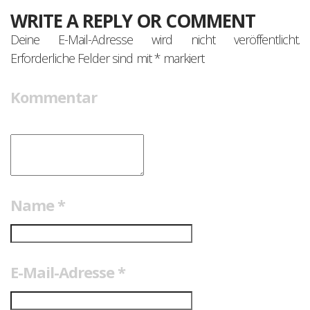
WRITE A REPLY OR COMMENT
Deine E-Mail-Adresse wird nicht veröffentlicht.
Erforderliche Felder sind mit
*
markiert
Kommentar
Name
*
E-Mail-Adresse
*