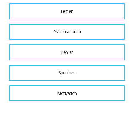
Lernen
Präsentationen
Lehrer
Sprachen
Motivation