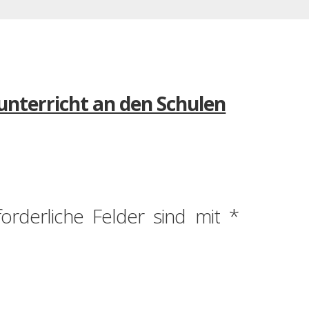
unterricht an den Schulen
forderliche Felder sind mit
*