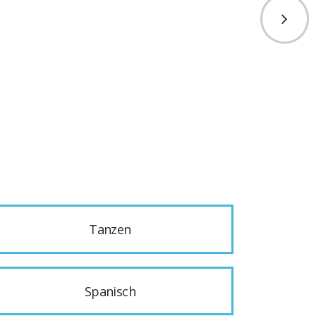
Tanzen
Spanisch