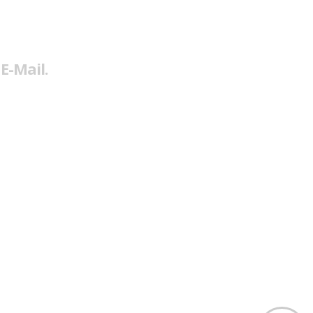
E-Mail.