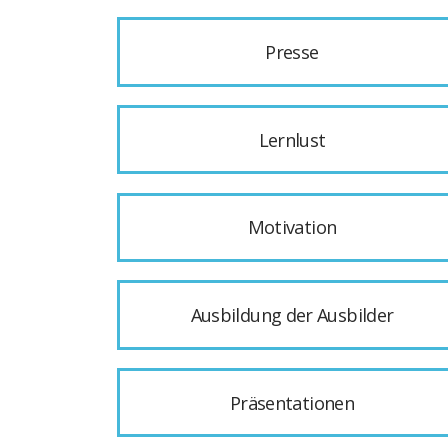
Presse
Lernlust
Motivation
Ausbildung der Ausbilder
Präsentationen