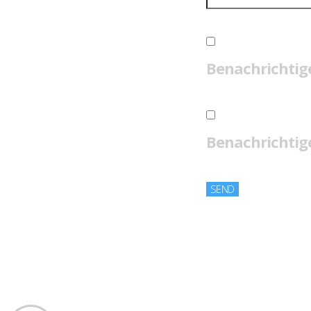
Benachrichtig
Benachrichtige