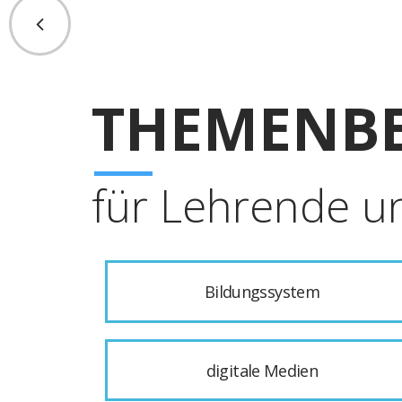
THEMENBE
für Lehrende u
Bildungssystem
digitale Medien