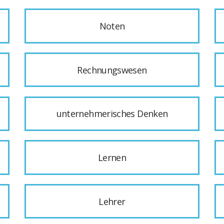
Noten
Rechnungswesen
unternehmerisches Denken
Lernen
Lehrer