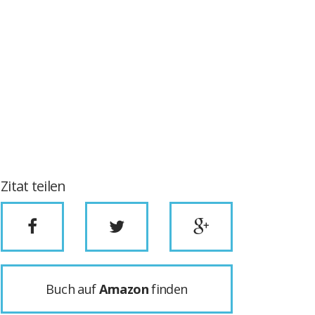
Zitat teilen
Buch auf
Amazon
finden