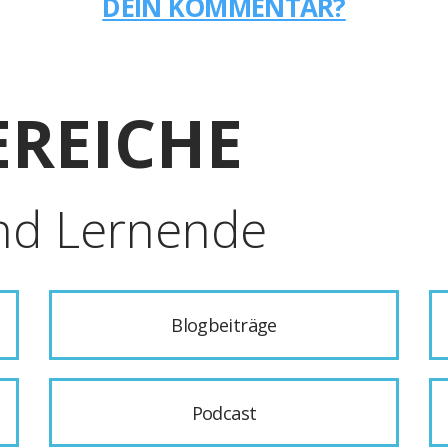
DEIN KOMMENTAR?
REICHE
nd Lernende
Blogbeiträge
Podcast