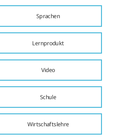
Sprachen
Lernprodukt
Video
Schule
Wirtschaftslehre