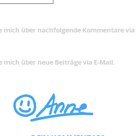
e mich über nachfolgende Kommentare via 
 mich über neue Beiträge via E-Mail.