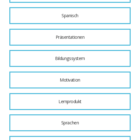
Spanisch
Präsentationen
Bildungssystem
Motivation
Lernprodukt
Sprachen