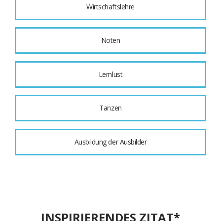
Wirtschaftslehre
Noten
Lernlust
Tanzen
Ausbildung der Ausbilder
INSPIRIERENDES ZITAT*