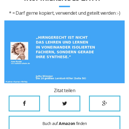
* = Darf gerne kopiert, verwendet und geteilt werden :-)
Zitat teilen
Buch auf
Amazon
finden