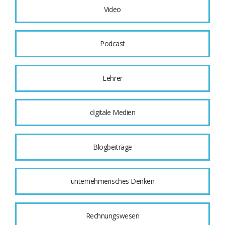
Video
Podcast
Lehrer
digitale Medien
Blogbeiträge
unternehmerisches Denken
Rechnungswesen