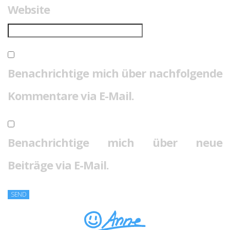
Website
Benachrichtige mich über nachfolgende
Kommentare via E-Mail.
Benachrichtige mich über neue
Beiträge via E-Mail.