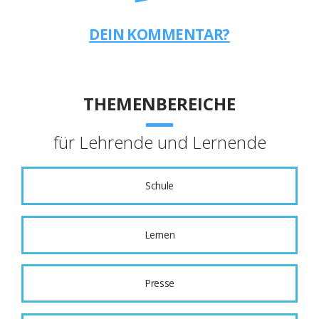
DEIN KOMMENTAR?
THEMENBEREICHE
für Lehrende und Lernende
Schule
Lernen
Presse