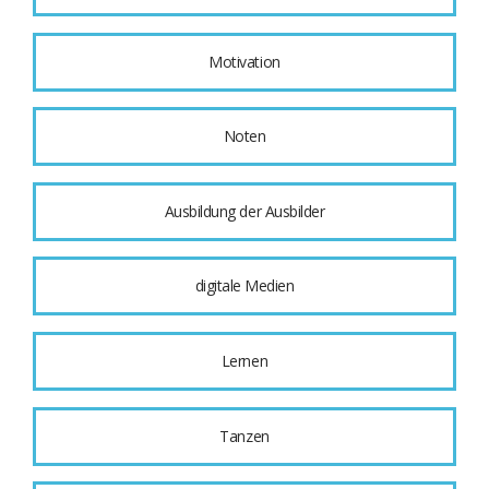
Motivation
Noten
Ausbildung der Ausbilder
digitale Medien
Lernen
Tanzen