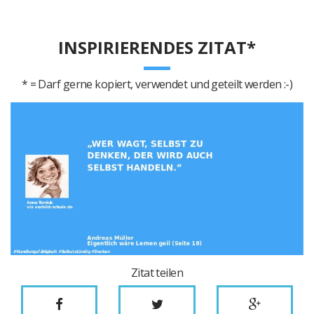
INSPIRIERENDES ZITAT*
* = Darf gerne kopiert, verwendet und geteilt werden :-)
Zitat teilen