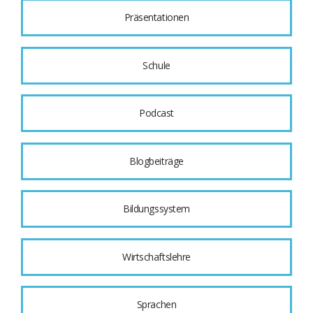
Präsentationen
Schule
Podcast
Blogbeiträge
Bildungssystem
Wirtschaftslehre
Sprachen