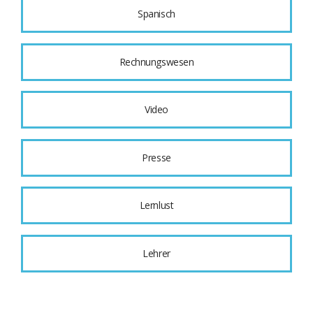
Spanisch
Rechnungswesen
Video
Presse
Lernlust
Lehrer