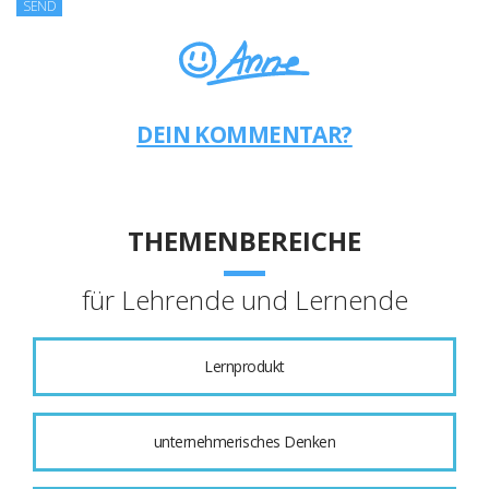
DEIN KOMMENTAR?
THEMENBEREICHE
für Lehrende und Lernende
Lernprodukt
unternehmerisches Denken