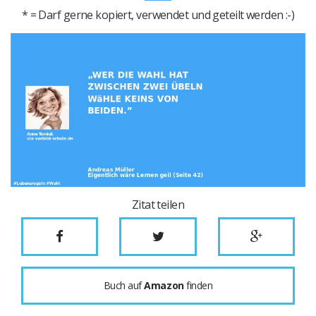
* = Darf gerne kopiert, verwendet und geteilt werden :-)
Zitat teilen
Buch auf
Amazon
finden