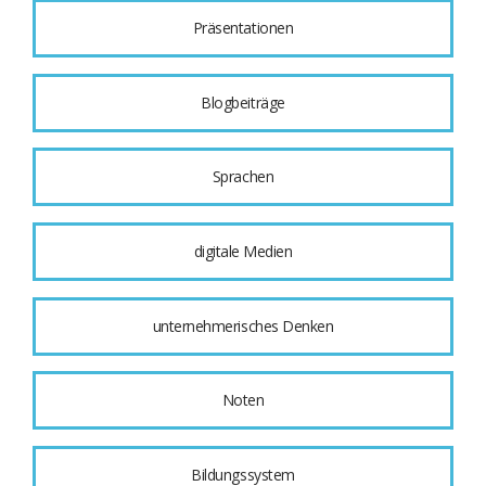
Präsentationen
Blogbeiträge
Sprachen
digitale Medien
unternehmerisches Denken
Noten
Bildungssystem