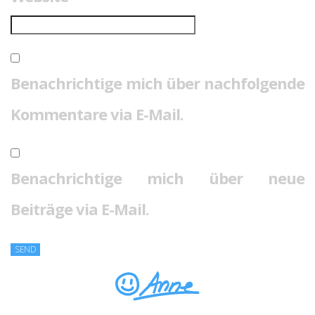
Benachrichtige mich über nachfolgende
Kommentare via E-Mail.
Benachrichtige mich über neue
Beiträge via E-Mail.