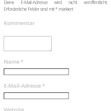
Deine E-Mail-Adresse wird nicht veröffentlicht.
Erforderliche Felder sind mit
*
markiert
Kommentar
Name
*
E-Mail-Adresse
*
Website