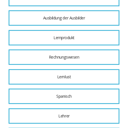
Ausbildung der Ausbilder
Lernprodukt
Rechnungswesen
Lernlust
Spanisch
Lehrer