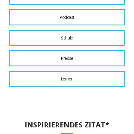
Podcast
Schule
Presse
Lernen
INSPIRIERENDES ZITAT*