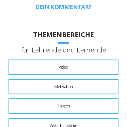
DEIN KOMMENTAR?
THEMENBEREICHE
für Lehrende und Lernende
Video
Motivation
Tanzen
Wirtschaftslehre