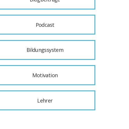
Podcast
Bildungssystem
Motivation
Lehrer