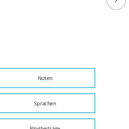
Noten
Sprachen
Blogbeiträge