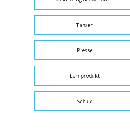
Tanzen
Presse
Lernprodukt
Schule