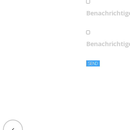
Benachrichtig
Benachrichtige