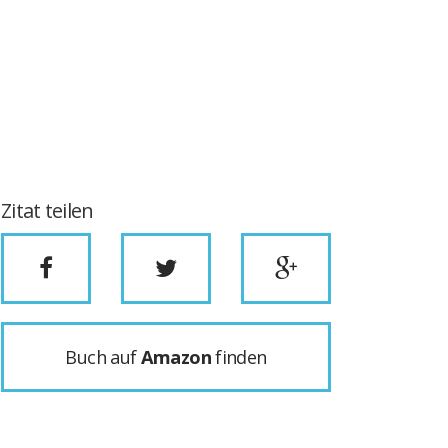
Zitat teilen
Buch auf
Amazon
finden