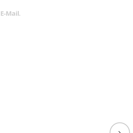
E-Mail.