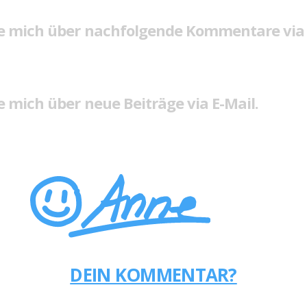
e mich über nachfolgende Kommentare via 
 mich über neue Beiträge via E-Mail.
DEIN KOMMENTAR?