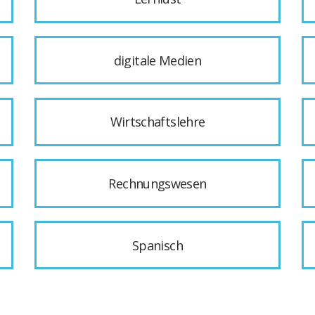
digitale Medien
Wirtschaftslehre
Rechnungswesen
Spanisch