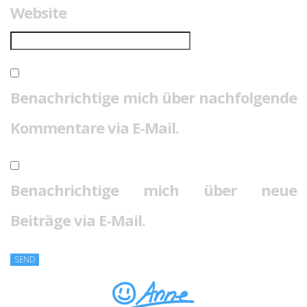
Website
Benachrichtige mich über nachfolgende
Kommentare via E-Mail.
Benachrichtige mich über neue
Beiträge via E-Mail.