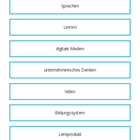
Sprachen
Lernen
digitale Medien
unternehmerisches Denken
Video
Bildungssystem
Lernprodukt