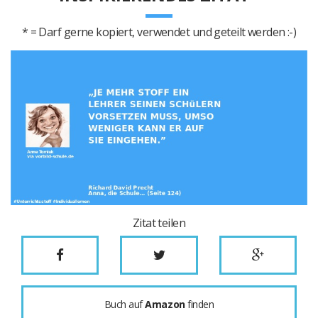
* = Darf gerne kopiert, verwendet und geteilt werden :-)
Zitat teilen
Buch auf
Amazon
finden