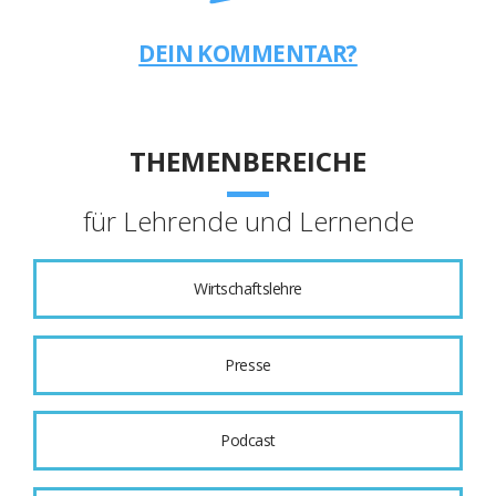
DEIN KOMMENTAR?
THEMENBEREICHE
für Lehrende und Lernende
Wirtschaftslehre
Presse
Podcast