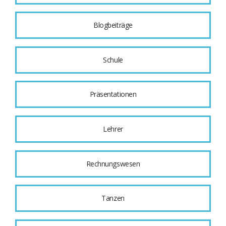
Blogbeiträge
Schule
Präsentationen
Lehrer
Rechnungswesen
Tanzen