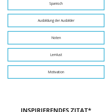
Spanisch
Ausbildung der Ausbilder
Noten
Lernlust
Motivation
INSPIRIERENDES ZITAT*