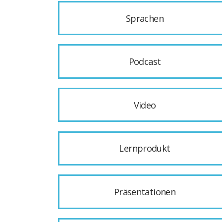
Sprachen
Podcast
Video
Lernprodukt
Präsentationen