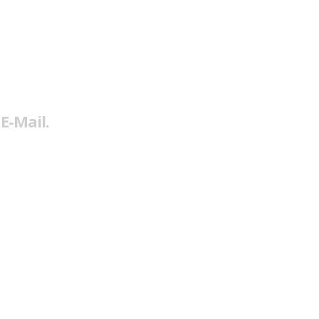
E-Mail.