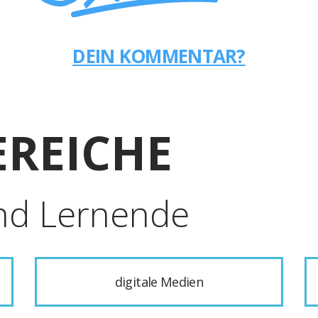
DEIN KOMMENTAR?
REICHE
nd Lernende
digitale Medien