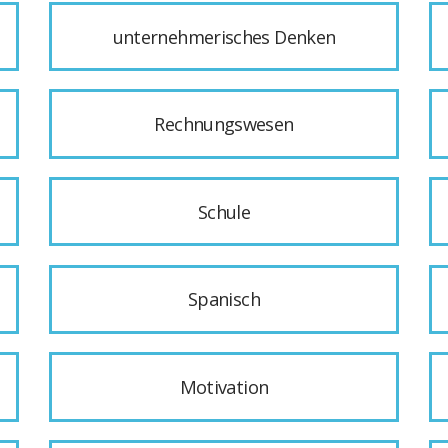
unternehmerisches Denken
Rechnungswesen
Schule
Spanisch
Motivation