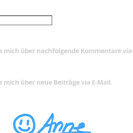
e mich über nachfolgende Kommentare via 
 mich über neue Beiträge via E-Mail.