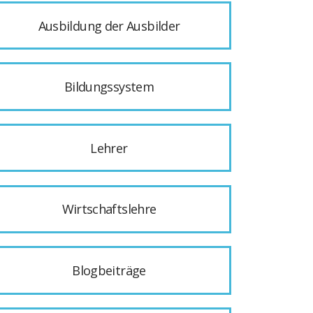
Ausbildung der Ausbilder
Bildungssystem
Lehrer
Wirtschaftslehre
Blogbeiträge