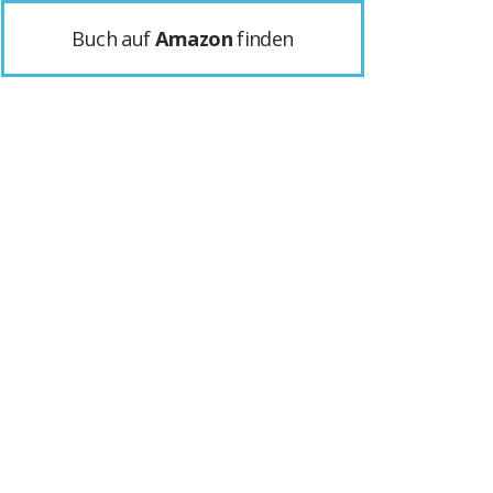
Buch auf
Amazon
finden