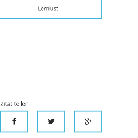
Lernlust
Zitat teilen