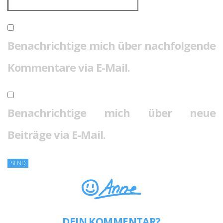
Benachrichtige mich über nachfolgende
Kommentare via E-Mail.
Benachrichtige mich über neue
Beiträge via E-Mail.
DEIN KOMMENTAR?