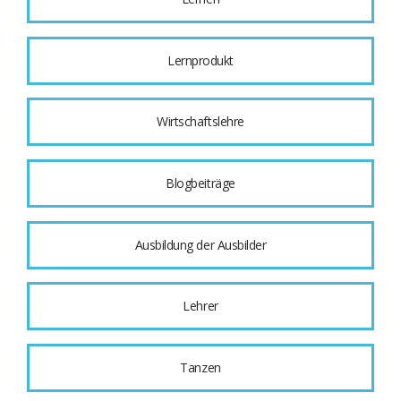
Lernprodukt
Wirtschaftslehre
Blogbeiträge
Ausbildung der Ausbilder
Lehrer
Tanzen