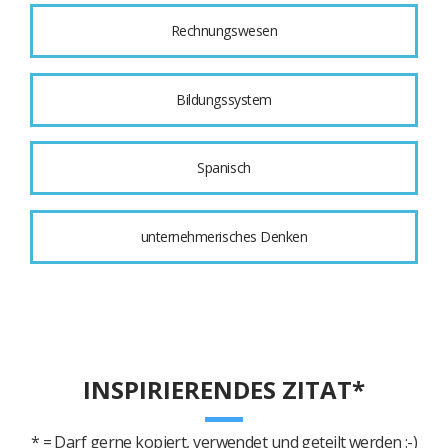
Rechnungswesen
Bildungssystem
Spanisch
unternehmerisches Denken
INSPIRIERENDES ZITAT*
* = Darf gerne kopiert, verwendet und geteilt werden :-)