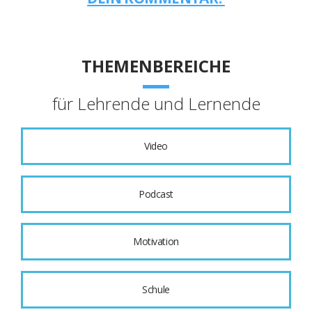
THEMENBEREICHE
für Lehrende und Lernende
Video
Podcast
Motivation
Schule