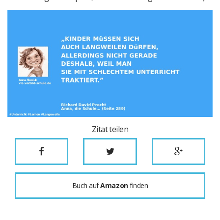
Zitat teilen
Buch auf
Amazon
finden