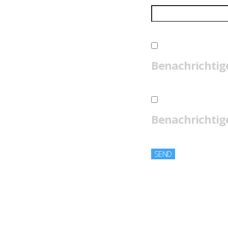
Benachrichtig
Benachrichtige