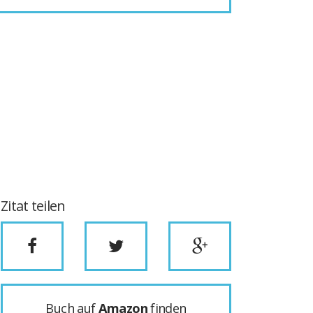
Zitat teilen
Buch auf
Amazon
finden