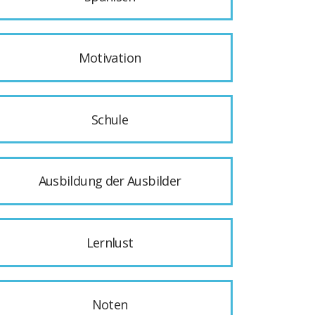
Motivation
Schule
Ausbildung der Ausbilder
Lernlust
Noten