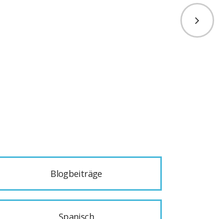
Blogbeiträge
Spanisch