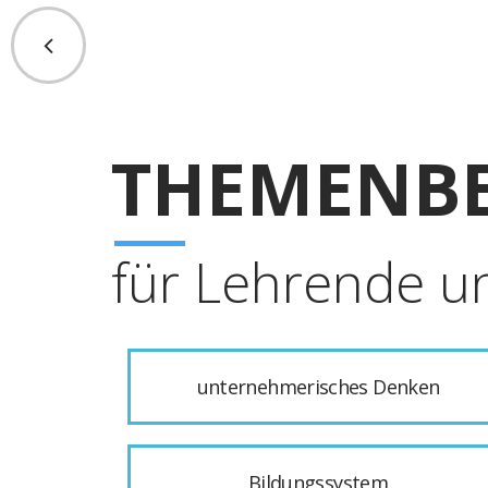
THEMENBE
für Lehrende u
unternehmerisches Denken
Bildungssystem