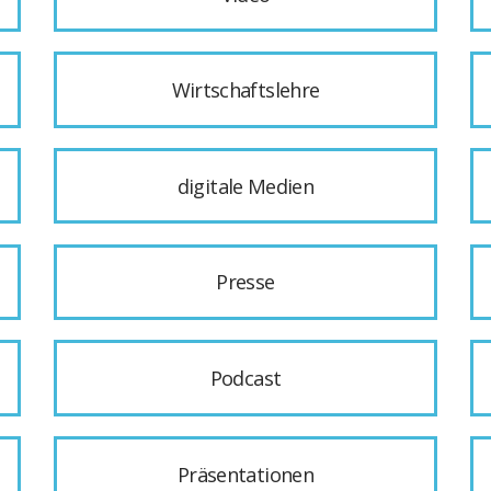
Wirtschaftslehre
digitale Medien
Presse
Podcast
Präsentationen