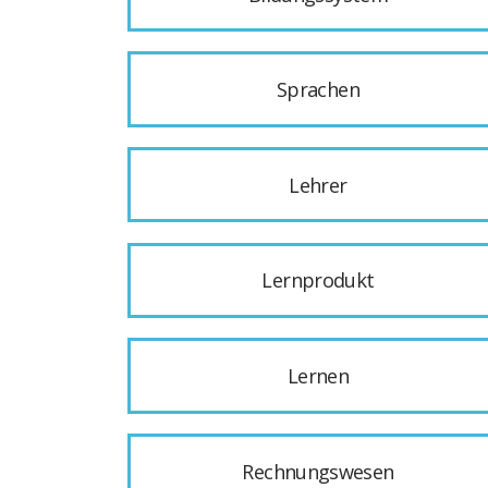
Sprachen
Lehrer
Lernprodukt
Lernen
Rechnungswesen