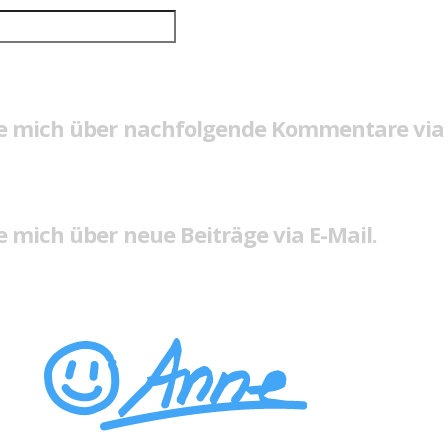
e mich über nachfolgende Kommentare via 
 mich über neue Beiträge via E-Mail.