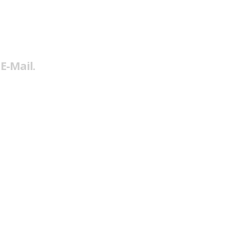
E-Mail.