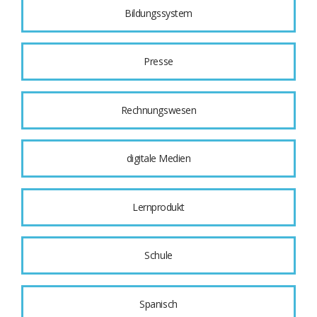
Bildungssystem
Presse
Rechnungswesen
digitale Medien
Lernprodukt
Schule
Spanisch