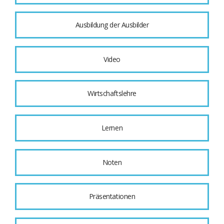
Ausbildung der Ausbilder
Video
Wirtschaftslehre
Lernen
Noten
Präsentationen