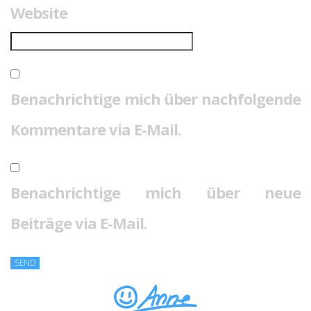
Website
Benachrichtige mich über nachfolgende
Kommentare via E-Mail.
Benachrichtige mich über neue
Beiträge via E-Mail.