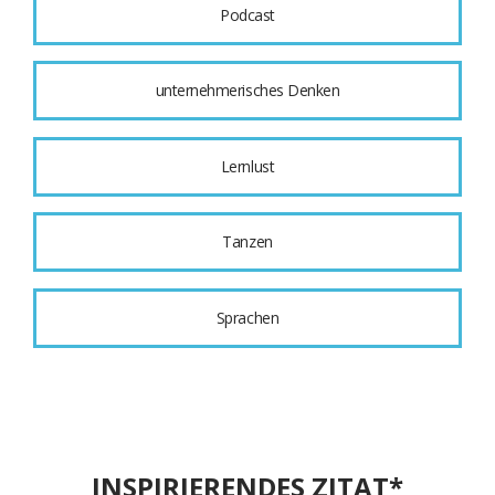
Podcast
unternehmerisches Denken
Lernlust
Tanzen
Sprachen
INSPIRIERENDES ZITAT*