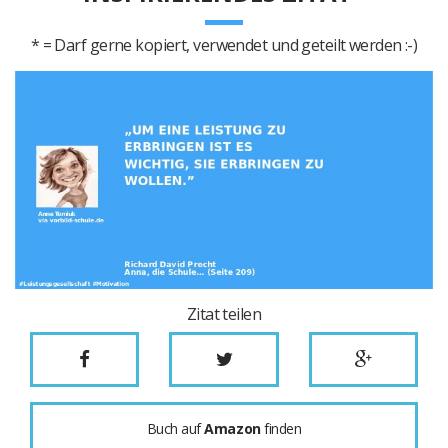
* = Darf gerne kopiert, verwendet und geteilt werden :-)
Zitat teilen
Buch auf
Amazon
finden