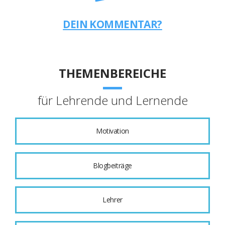
DEIN KOMMENTAR?
THEMENBEREICHE
für Lehrende und Lernende
Motivation
Blogbeiträge
Lehrer