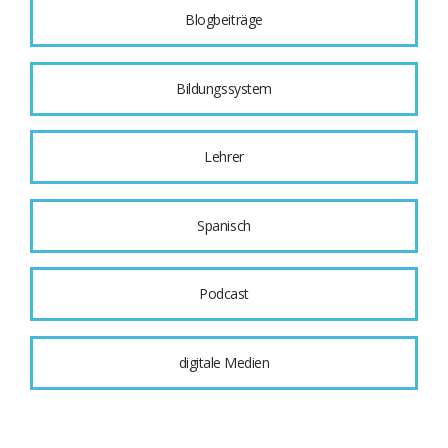
Blogbeiträge
Bildungssystem
Lehrer
Spanisch
Podcast
digitale Medien