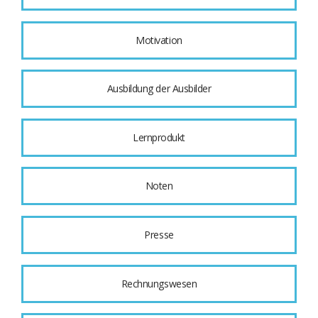
Motivation
Ausbildung der Ausbilder
Lernprodukt
Noten
Presse
Rechnungswesen