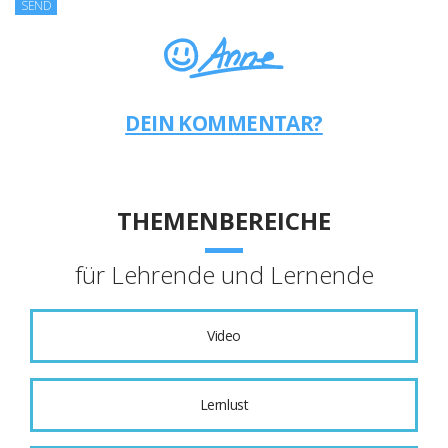
DEIN KOMMENTAR?
THEMENBEREICHE
für Lehrende und Lernende
Video
Lernlust