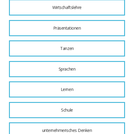
Wirtschaftslehre
Präsentationen
Tanzen
Sprachen
Lernen
Schule
unternehmerisches Denken