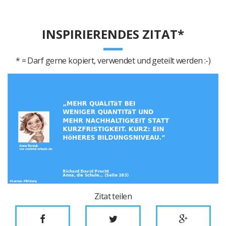
INSPIRIERENDES ZITAT*
* = Darf gerne kopiert, verwendet und geteilt werden :-)
Zitat teilen