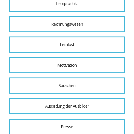
Lernprodukt
Rechnungswesen
Lernlust
Motivation
Sprachen
Ausbildung der Ausbilder
Presse