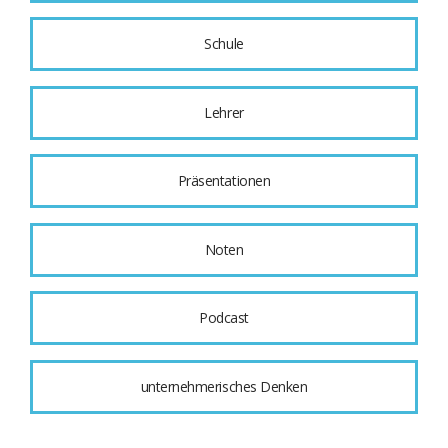
Schule
Lehrer
Präsentationen
Noten
Podcast
unternehmerisches Denken