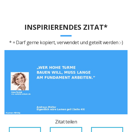
INSPIRIERENDES ZITAT*
* = Darf gerne kopiert, verwendet und geteilt werden :-)
Zitat teilen