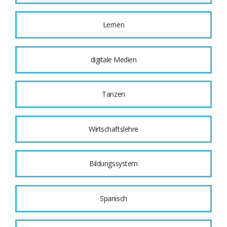
Lernen
digitale Medien
Tanzen
Wirtschaftslehre
Bildungssystem
Spanisch