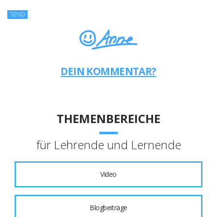
DEIN KOMMENTAR?
THEMENBEREICHE
für Lehrende und Lernende
Video
Blogbeiträge