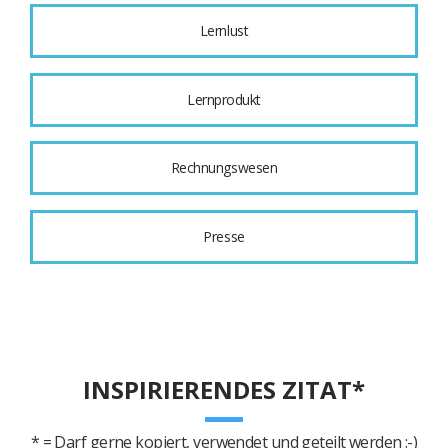
Lernlust
Lernprodukt
Rechnungswesen
Presse
INSPIRIERENDES ZITAT*
* = Darf gerne kopiert, verwendet und geteilt werden :-)