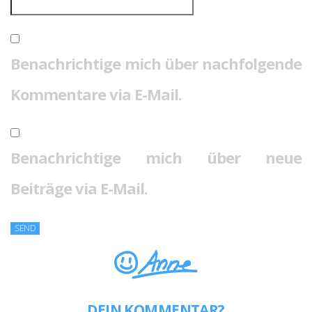
Benachrichtige mich über nachfolgende
Kommentare via E-Mail.
Benachrichtige mich über neue
Beiträge via E-Mail.
DEIN KOMMENTAR?