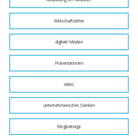
Wirtschaftslehre
digitale Medien
Präsentationen
Video
unternehmerisches Denken
Blogbeiträge