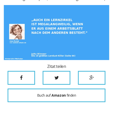
Zitat teilen
Buch auf
Amazon
finden