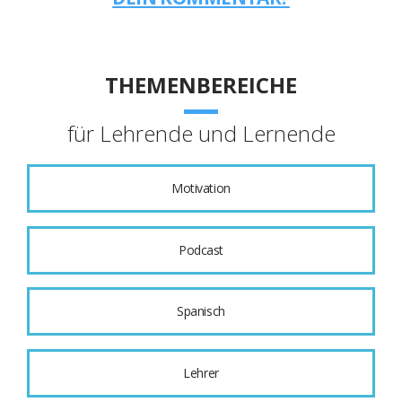
THEMENBEREICHE
für Lehrende und Lernende
Motivation
Podcast
Spanisch
Lehrer