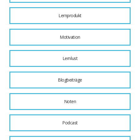
Lernprodukt
Motivation
Lernlust
Blogbeiträge
Noten
Podcast