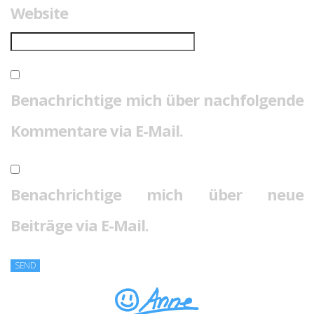
Website
Benachrichtige mich über nachfolgende
Kommentare via E-Mail.
Benachrichtige mich über neue
Beiträge via E-Mail.