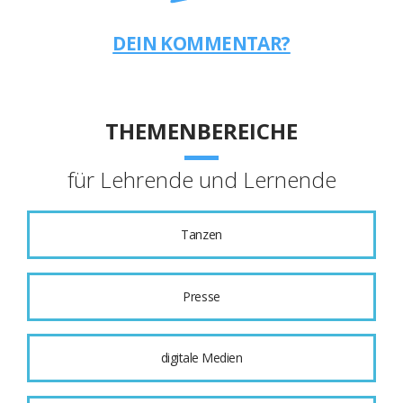
DEIN KOMMENTAR?
THEMENBEREICHE
für Lehrende und Lernende
Tanzen
Presse
digitale Medien