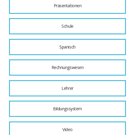
Präsentationen
Schule
Spanisch
Rechnungswesen
Lehrer
Bildungssystem
Video