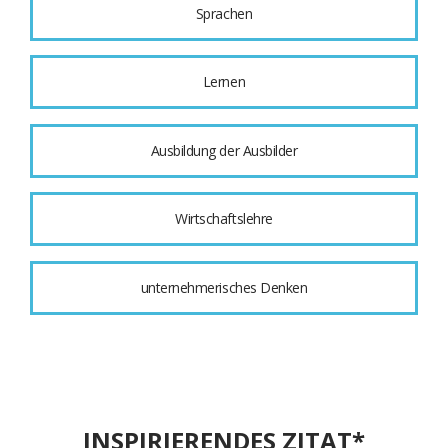
Sprachen
Lernen
Ausbildung der Ausbilder
Wirtschaftslehre
unternehmerisches Denken
INSPIRIERENDES ZITAT*