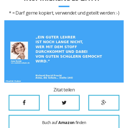
* = Darf gerne kopiert, verwendet und geteilt werden :-)
Zitat teilen
Buch auf
Amazon
finden