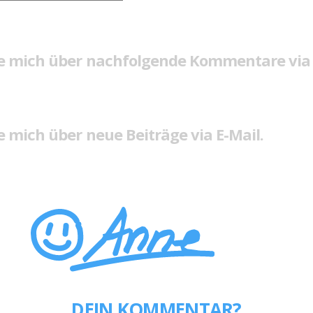
e mich über nachfolgende Kommentare via 
 mich über neue Beiträge via E-Mail.
DEIN KOMMENTAR?