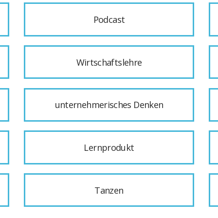
Podcast
Wirtschaftslehre
unternehmerisches Denken
Lernprodukt
Tanzen