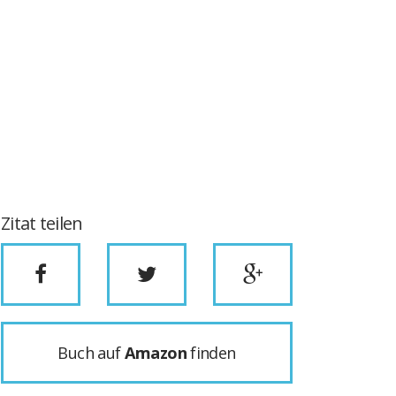
Zitat teilen
Buch auf
Amazon
finden