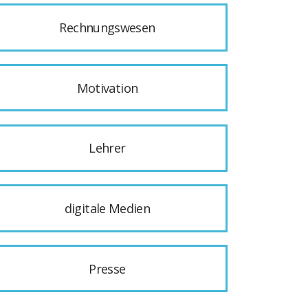
Rechnungswesen
Motivation
Lehrer
digitale Medien
Presse