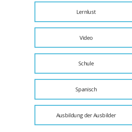
Lernlust
Video
Schule
Spanisch
Ausbildung der Ausbilder