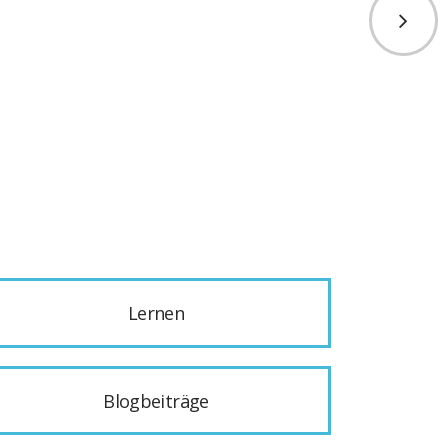
Lernen
Blogbeiträge