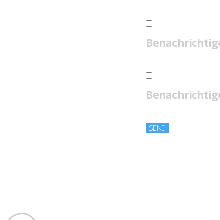
Benachrichtig
Benachrichtige