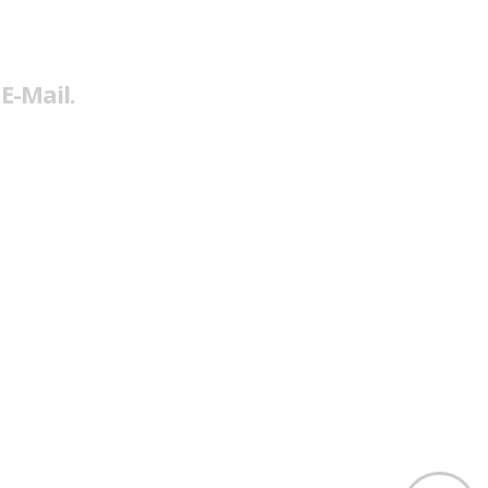
E-Mail.