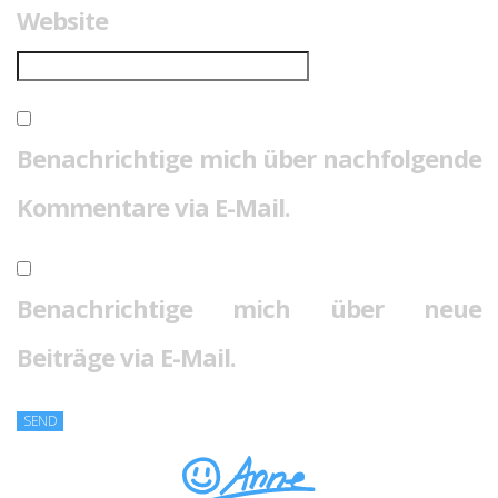
Website
Benachrichtige mich über nachfolgende
Kommentare via E-Mail.
Benachrichtige mich über neue
Beiträge via E-Mail.