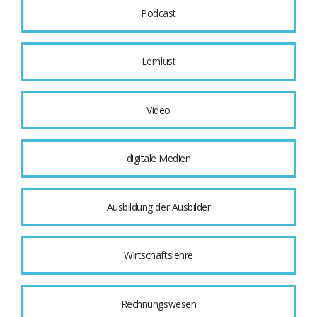
Podcast
Lernlust
Video
digitale Medien
Ausbildung der Ausbilder
Wirtschaftslehre
Rechnungswesen