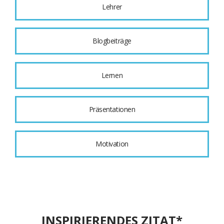
Lehrer
Blogbeiträge
Lernen
Präsentationen
Motivation
INSPIRIERENDES ZITAT*