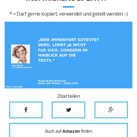
* = Darf gerne kopiert, verwendet und geteilt werden :-)
Zitat teilen
Buch auf
Amazon
finden