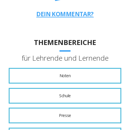
DEIN KOMMENTAR?
THEMENBEREICHE
für Lehrende und Lernende
Noten
Schule
Presse