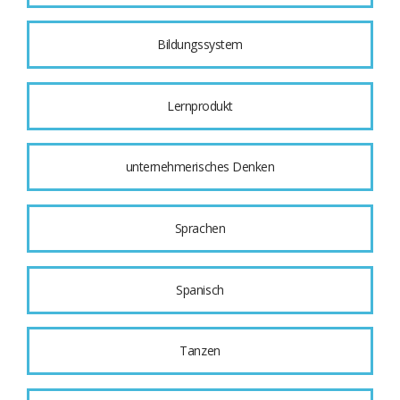
Bildungssystem
Lernprodukt
unternehmerisches Denken
Sprachen
Spanisch
Tanzen