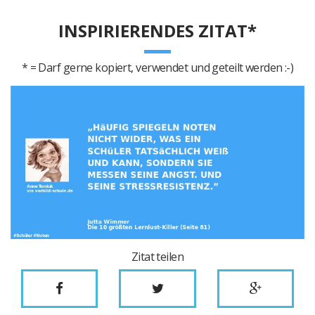
INSPIRIERENDES ZITAT*
* = Darf gerne kopiert, verwendet und geteilt werden :-)
Zitat teilen