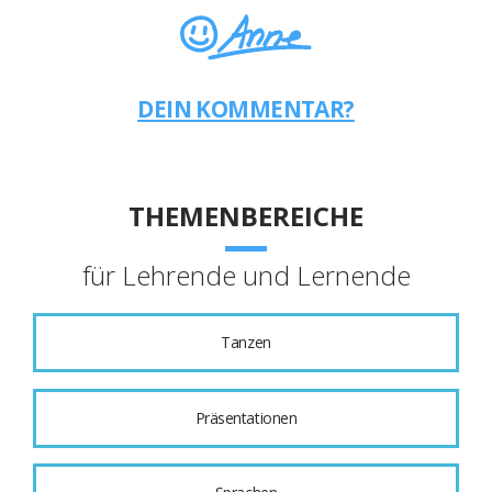
DEIN KOMMENTAR?
THEMENBEREICHE
für Lehrende und Lernende
Tanzen
Präsentationen