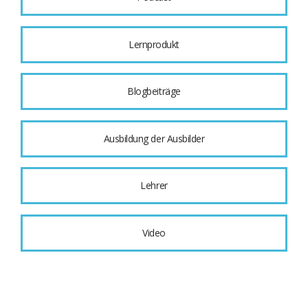
Lernprodukt
Blogbeiträge
Ausbildung der Ausbilder
Lehrer
Video