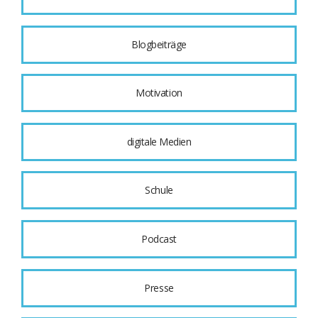
Blogbeiträge
Motivation
digitale Medien
Schule
Podcast
Presse