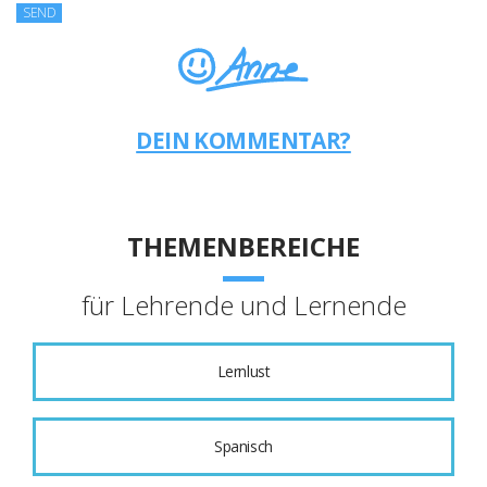
DEIN KOMMENTAR?
THEMENBEREICHE
für Lehrende und Lernende
Lernlust
Spanisch