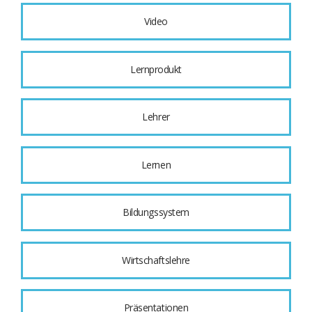
Video
Lernprodukt
Lehrer
Lernen
Bildungssystem
Wirtschaftslehre
Präsentationen