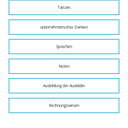
Tanzen
unternehmerisches Denken
Sprachen
Noten
Ausbildung der Ausbilder
Rechnungswesen