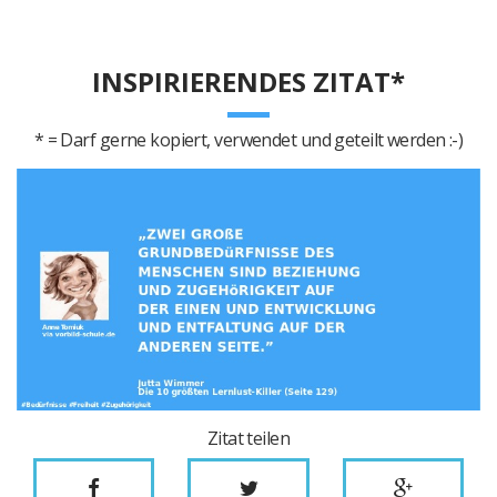
INSPIRIERENDES ZITAT*
* = Darf gerne kopiert, verwendet und geteilt werden :-)
Zitat teilen