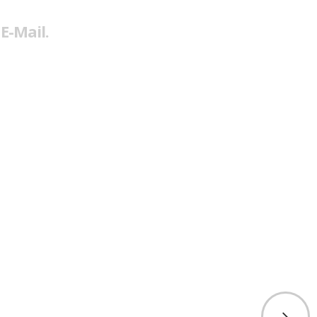
E-Mail.