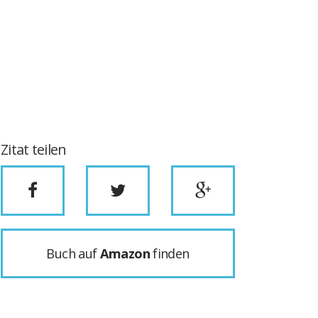
Zitat teilen
Buch auf
Amazon
finden