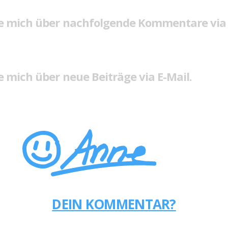
e mich über nachfolgende Kommentare via 
 mich über neue Beiträge via E-Mail.
DEIN KOMMENTAR?