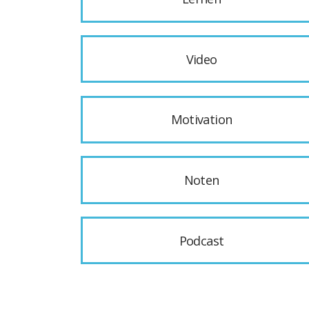
Video
Motivation
Noten
Podcast