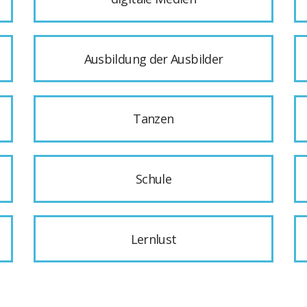
Ausbildung der Ausbilder
Tanzen
Schule
Lernlust