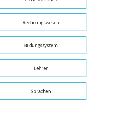
Rechnungswesen
Bildungssystem
Lehrer
Sprachen