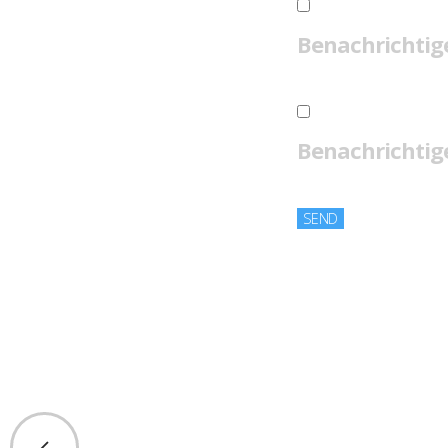
Benachrichtig
Benachrichtige