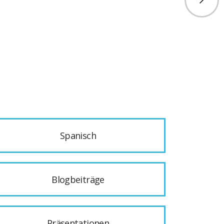
Spanisch
Blogbeiträge
Präsentationen