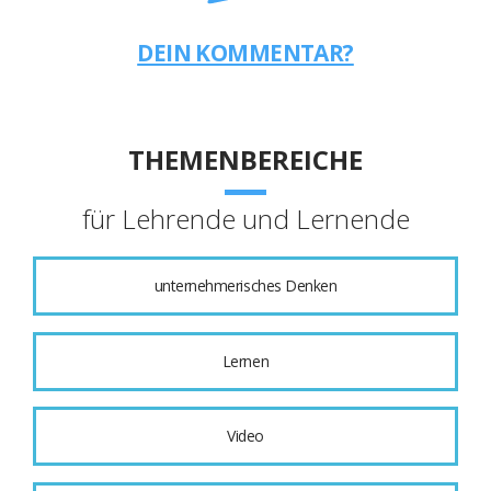
DEIN KOMMENTAR?
THEMENBEREICHE
für Lehrende und Lernende
unternehmerisches Denken
Lernen
Video