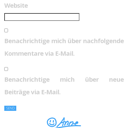
Website
Benachrichtige mich über nachfolgende
Kommentare via E-Mail.
Benachrichtige mich über neue
Beiträge via E-Mail.