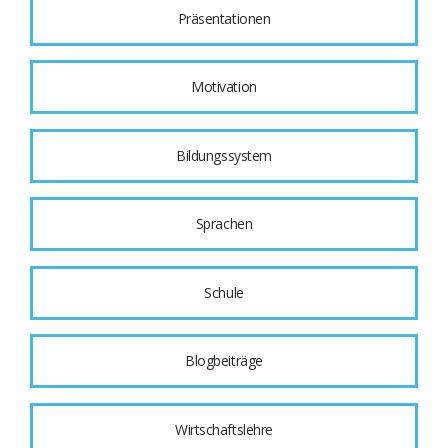
Präsentationen
Motivation
Bildungssystem
Sprachen
Schule
Blogbeiträge
Wirtschaftslehre