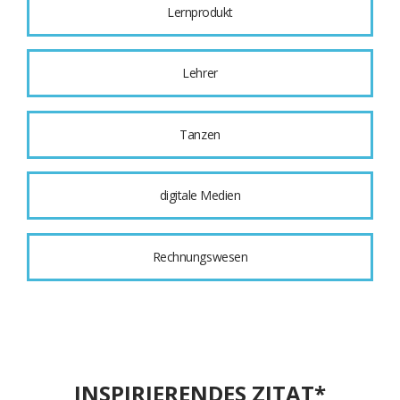
Lernprodukt
Lehrer
Tanzen
digitale Medien
Rechnungswesen
INSPIRIERENDES ZITAT*