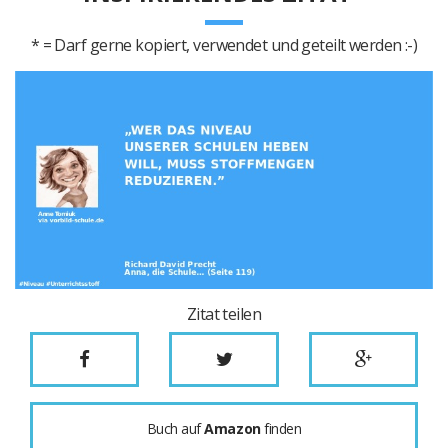
* = Darf gerne kopiert, verwendet und geteilt werden :-)
Zitat teilen
Buch auf
Amazon
finden