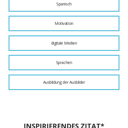
Spanisch
Motivation
digitale Medien
Sprachen
Ausbildung der Ausbilder
INSPIRIERENDES ZITAT*