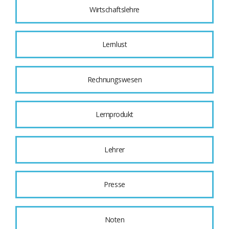
Wirtschaftslehre
Lernlust
Rechnungswesen
Lernprodukt
Lehrer
Presse
Noten