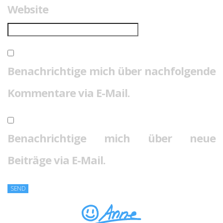
Website
Benachrichtige mich über nachfolgende
Kommentare via E-Mail.
Benachrichtige mich über neue
Beiträge via E-Mail.