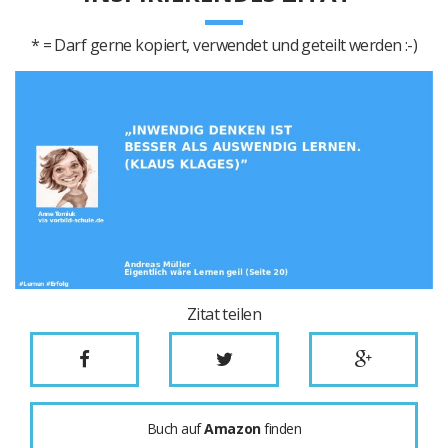
* = Darf gerne kopiert, verwendet und geteilt werden :-)
Zitat teilen
Buch auf
Amazon
finden