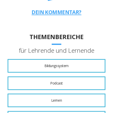
DEIN KOMMENTAR?
THEMENBEREICHE
für Lehrende und Lernende
Bildungssystem
Podcast
Lernen