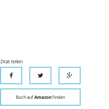
Zitat teilen
Buch auf
Amazon
finden