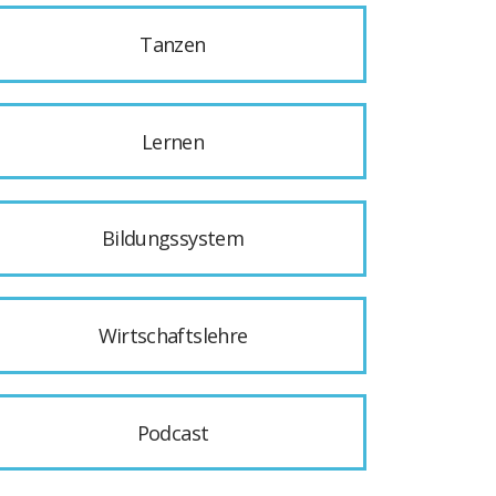
Tanzen
Lernen
Bildungssystem
Wirtschaftslehre
Podcast