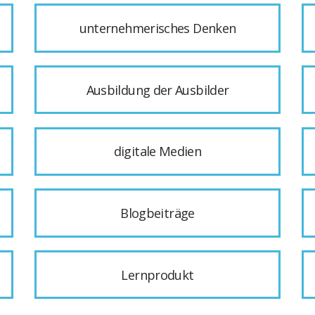
unternehmerisches Denken
Ausbildung der Ausbilder
digitale Medien
Blogbeiträge
Lernprodukt