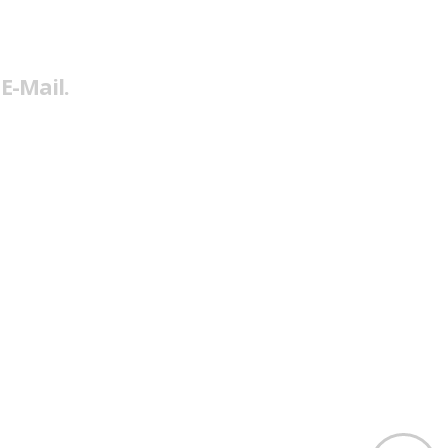
E-Mail.