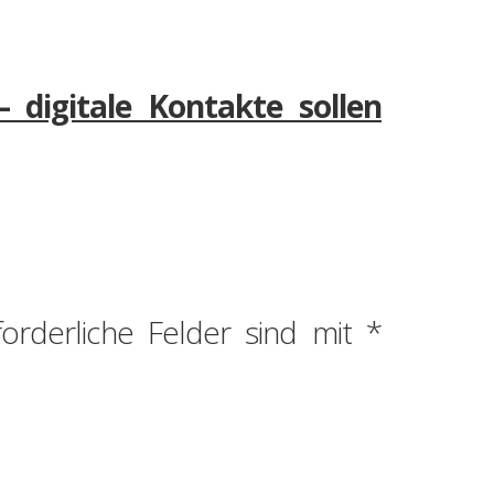
 digitale Kontakte sollen
forderliche Felder sind mit
*