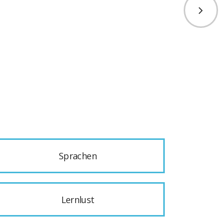
Sprachen
Lernlust