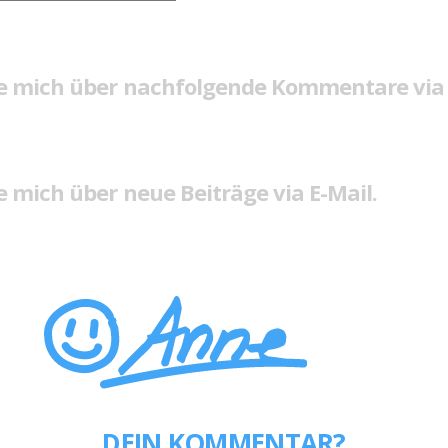
e mich über nachfolgende Kommentare via 
 mich über neue Beiträge via E-Mail.
DEIN KOMMENTAR?