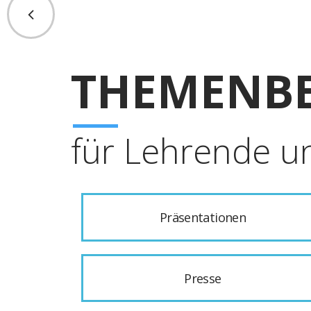
THEMENBE
für Lehrende u
Präsentationen
Presse