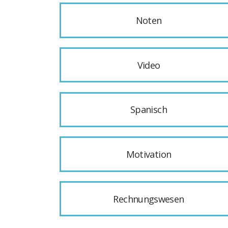
Noten
Video
Spanisch
Motivation
Rechnungswesen