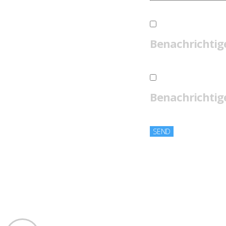
Benachrichtig
Benachrichtige