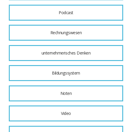
Podcast
Rechnungswesen
unternehmerisches Denken
Bildungssystem
Noten
Video