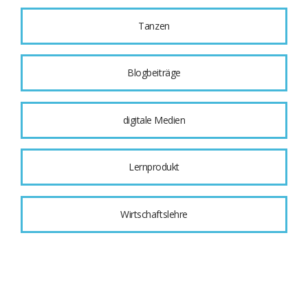
Tanzen
Blogbeiträge
digitale Medien
Lernprodukt
Wirtschaftslehre