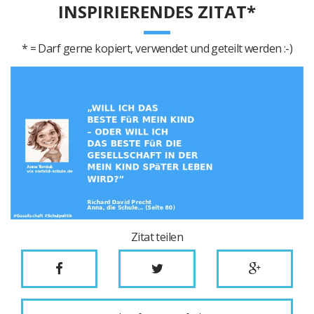
INSPIRIERENDES ZITAT*
* = Darf gerne kopiert, verwendet und geteilt werden :-)
Zitat teilen