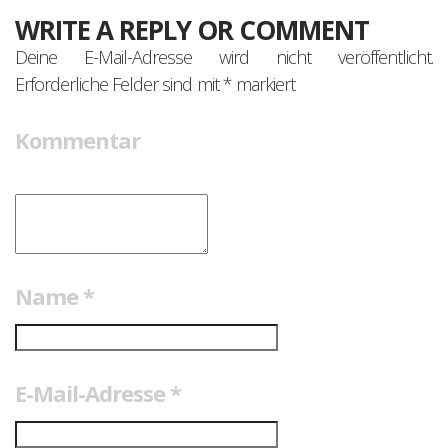
WRITE A REPLY OR COMMENT
Deine E-Mail-Adresse wird nicht veröffentlicht.
Erforderliche Felder sind mit
*
markiert
Kommentar
Name
*
E-Mail-Adresse
*