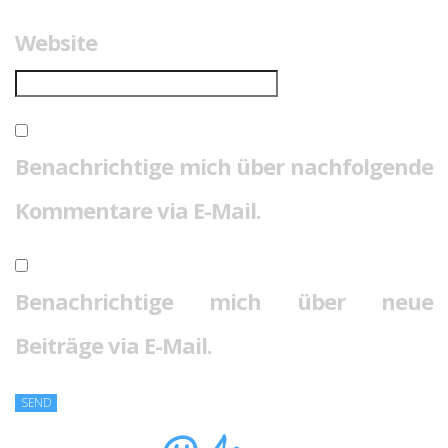
Website
Benachrichtige mich über nachfolgende
Kommentare via E-Mail.
Benachrichtige mich über neue
Beiträge via E-Mail.