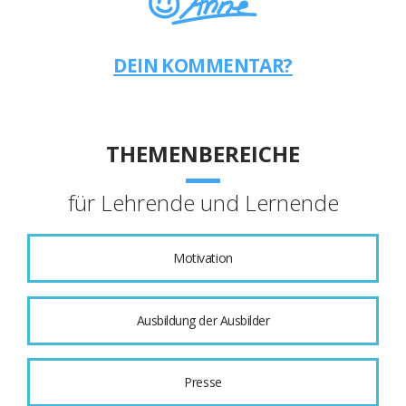
DEIN KOMMENTAR?
THEMENBEREICHE
für Lehrende und Lernende
Motivation
Ausbildung der Ausbilder
Presse