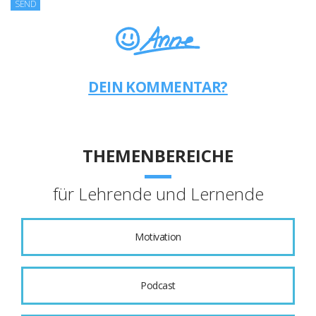
DEIN KOMMENTAR?
THEMENBEREICHE
für Lehrende und Lernende
Motivation
Podcast