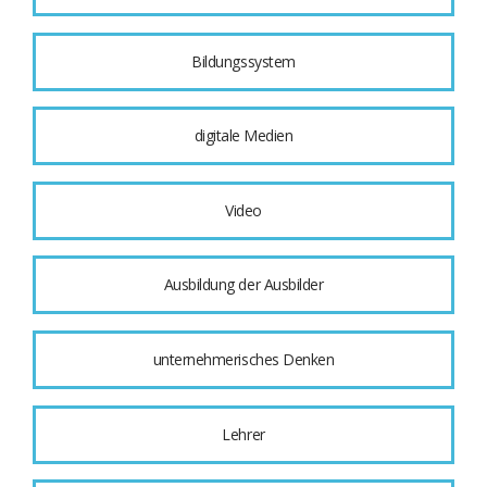
Bildungssystem
digitale Medien
Video
Ausbildung der Ausbilder
unternehmerisches Denken
Lehrer