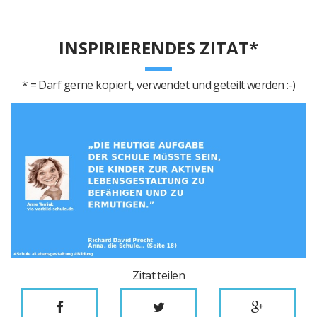
INSPIRIERENDES ZITAT*
* = Darf gerne kopiert, verwendet und geteilt werden :-)
Zitat teilen