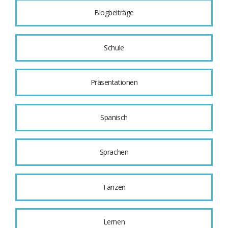
Blogbeiträge
Schule
Präsentationen
Spanisch
Sprachen
Tanzen
Lernen