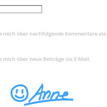
e mich über nachfolgende Kommentare via 
 mich über neue Beiträge via E-Mail.