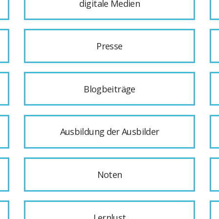
digitale Medien
Presse
Blogbeiträge
Ausbildung der Ausbilder
Noten
Lernlust