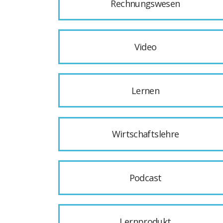
Rechnungswesen
Video
Lernen
Wirtschaftslehre
Podcast
Lernprodukt