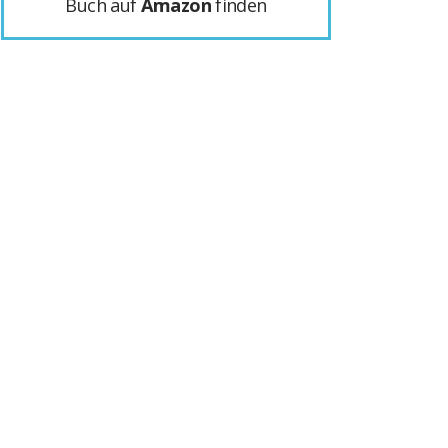
Buch auf
Amazon
finden