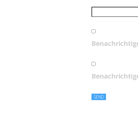
Benachrichtig
Benachrichtige