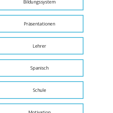
Bildungssystem
Präsentationen
Lehrer
Spanisch
Schule
Motivation