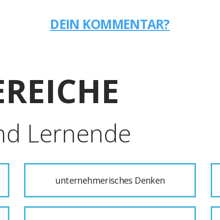
DEIN KOMMENTAR?
REICHE
nd Lernende
unternehmerisches Denken