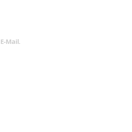
E-Mail.