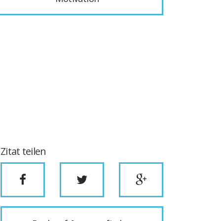
Zitat teilen