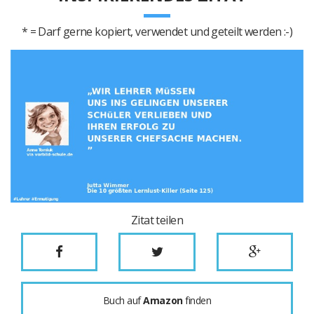
* = Darf gerne kopiert, verwendet und geteilt werden :-)
Zitat teilen
Buch auf
Amazon
finden