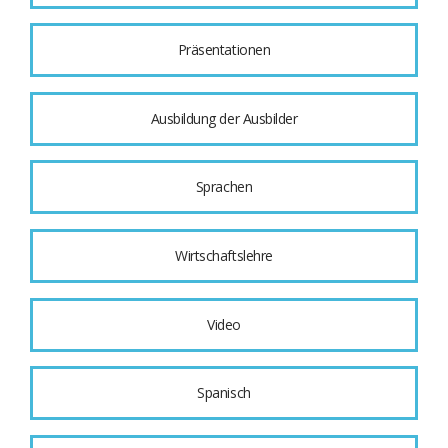
Präsentationen
Ausbildung der Ausbilder
Sprachen
Wirtschaftslehre
Video
Spanisch