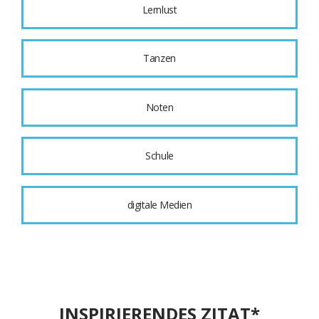
Lernlust
Tanzen
Noten
Schule
digitale Medien
INSPIRIERENDES ZITAT*