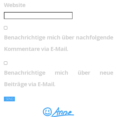
Website
Benachrichtige mich über nachfolgende
Kommentare via E-Mail.
Benachrichtige mich über neue
Beiträge via E-Mail.