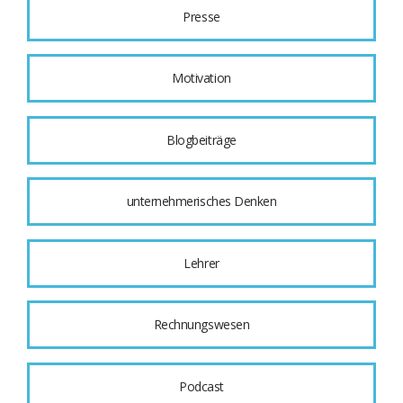
Presse
Motivation
Blogbeiträge
unternehmerisches Denken
Lehrer
Rechnungswesen
Podcast