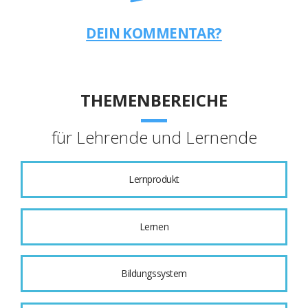
DEIN KOMMENTAR?
THEMENBEREICHE
für Lehrende und Lernende
Lernprodukt
Lernen
Bildungssystem