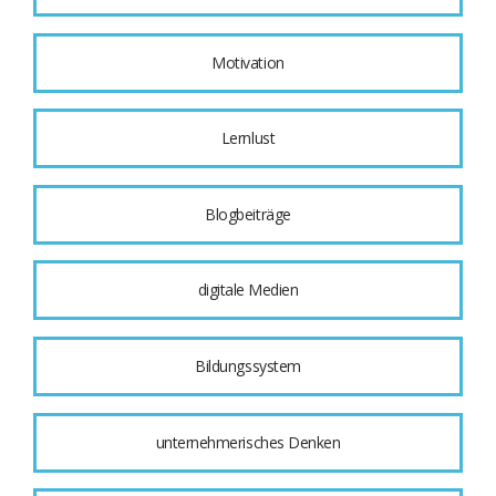
Motivation
Lernlust
Blogbeiträge
digitale Medien
Bildungssystem
unternehmerisches Denken