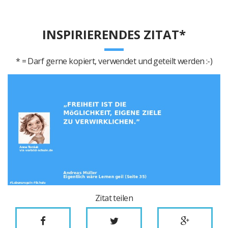
INSPIRIERENDES ZITAT*
* = Darf gerne kopiert, verwendet und geteilt werden :-)
Zitat teilen