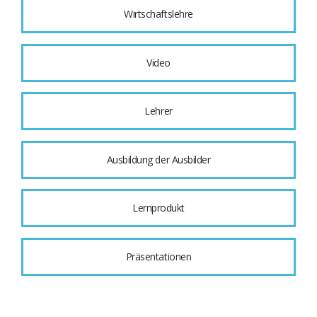
Wirtschaftslehre
Video
Lehrer
Ausbildung der Ausbilder
Lernprodukt
Präsentationen