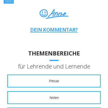
DEIN KOMMENTAR?
THEMENBEREICHE
für Lehrende und Lernende
Presse
Noten