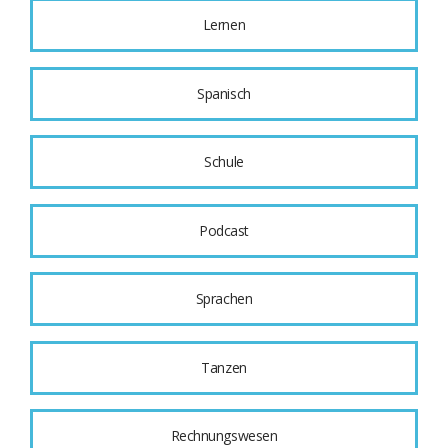
Lernen
Spanisch
Schule
Podcast
Sprachen
Tanzen
Rechnungswesen