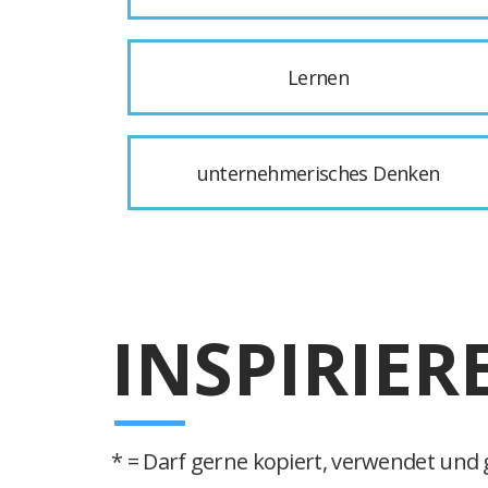
Lernen
unternehmerisches Denken
INSPIRIER
* = Darf gerne kopiert, verwendet und g