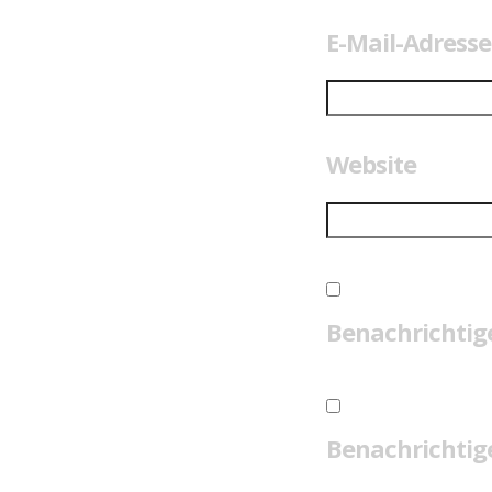
E-Mail-Adress
Website
Benachrichtig
Benachrichtige