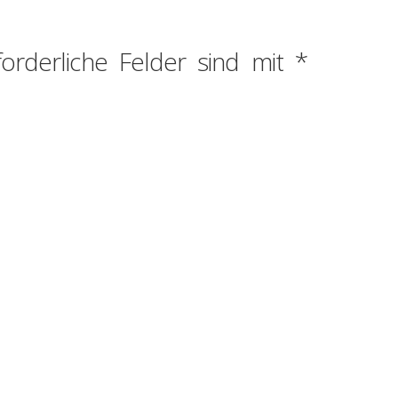
forderliche Felder sind mit
*