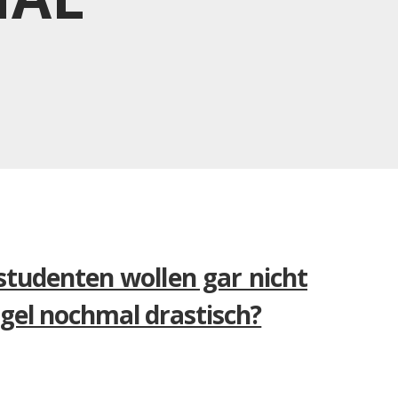
studenten wollen gar nicht
gel nochmal drastisch?