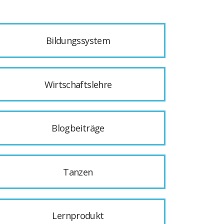
Bildungssystem
Wirtschaftslehre
Blogbeiträge
Tanzen
Lernprodukt