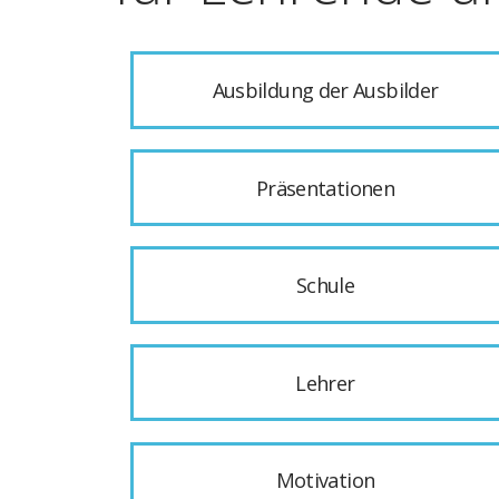
Ausbildung der Ausbilder
Präsentationen
Schule
Lehrer
Motivation