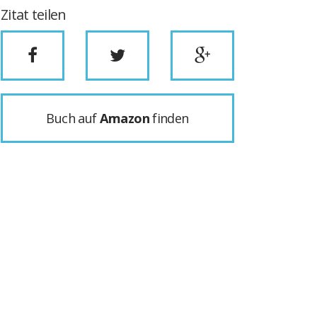
Zitat teilen
Buch auf
Amazon
finden