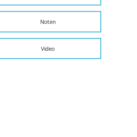
Noten
Video