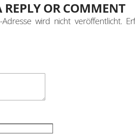
A REPLY OR COMMENT
-Adresse wird nicht veröffentlicht.
Er