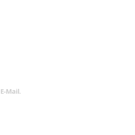
E-Mail.