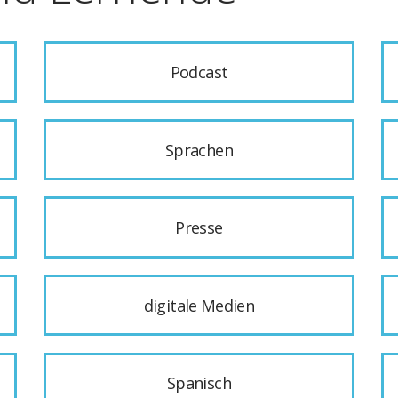
Podcast
Sprachen
Presse
digitale Medien
Spanisch