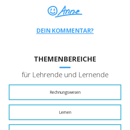
DEIN KOMMENTAR?
THEMENBEREICHE
für Lehrende und Lernende
Rechnungswesen
Lernen