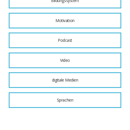
Bildungssystem
Motivation
Podcast
Video
digitale Medien
Sprachen