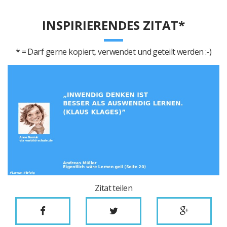
INSPIRIERENDES ZITAT*
* = Darf gerne kopiert, verwendet und geteilt werden :-)
Zitat teilen