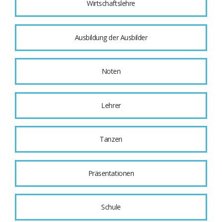
Wirtschaftslehre
Ausbildung der Ausbilder
Noten
Lehrer
Tanzen
Präsentationen
Schule