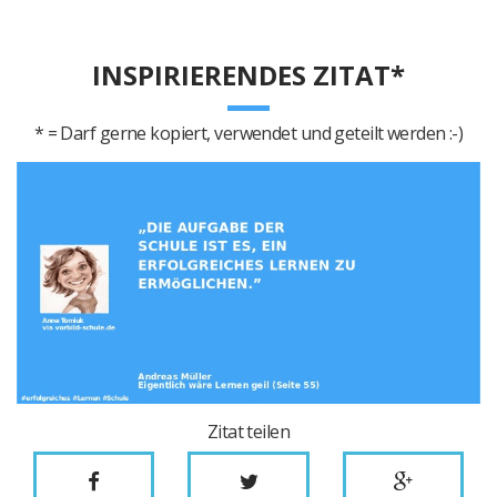
INSPIRIERENDES ZITAT*
* = Darf gerne kopiert, verwendet und geteilt werden :-)
Zitat teilen