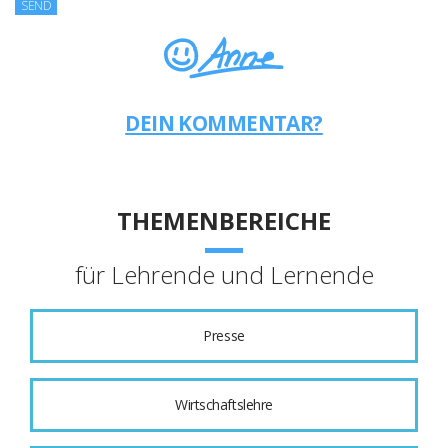
DEIN KOMMENTAR?
THEMENBEREICHE
für Lehrende und Lernende
Presse
Wirtschaftslehre