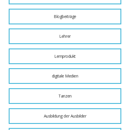
Blogbeiträge
Lehrer
Lernprodukt
digitale Medien
Tanzen
Ausbildung der Ausbilder