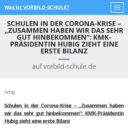
Was ist VORBILD-SCHULE?
Togg
navig
SCHULEN IN DER CORONA-KRISE –
„ZUSAMMEN HABEN WIR DAS SEHR
GUT HINBEKOMMEN“: KMK-
PRÄSIDENTIN HUBIG ZIEHT EINE
ERSTE BILANZ
auf vorbild-schule.de
Array
Schulen in der Corona-Krise – „Zusammen haben
wir das sehr gut hinbekommen“: KMK-Präsidentin
Hubig zieht eine erste Bilanz