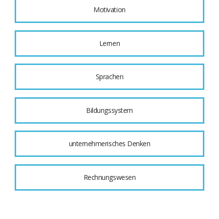
Motivation
Lernen
Sprachen
Bildungssystem
unternehmerisches Denken
Rechnungswesen