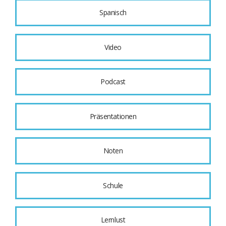
Spanisch
Video
Podcast
Präsentationen
Noten
Schule
Lernlust