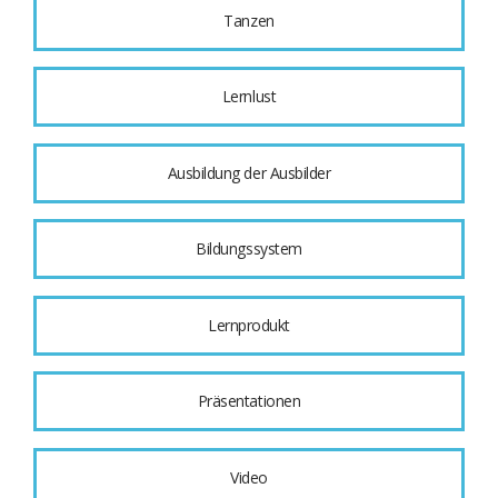
Tanzen
Lernlust
Ausbildung der Ausbilder
Bildungssystem
Lernprodukt
Präsentationen
Video