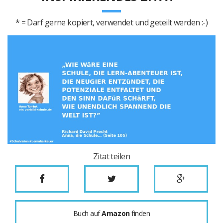
* = Darf gerne kopiert, verwendet und geteilt werden :-)
Zitat teilen
Buch auf
Amazon
finden