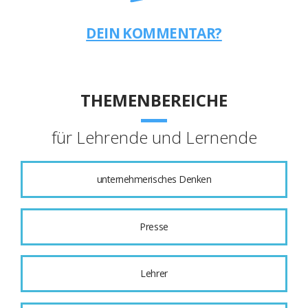
DEIN KOMMENTAR?
THEMENBEREICHE
für Lehrende und Lernende
unternehmerisches Denken
Presse
Lehrer