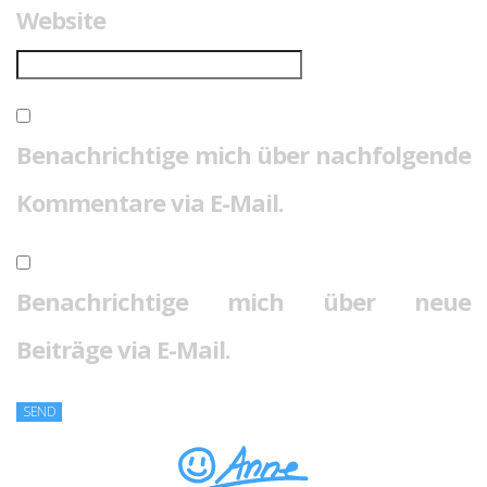
Website
Benachrichtige mich über nachfolgende
Kommentare via E-Mail.
Benachrichtige mich über neue
Beiträge via E-Mail.