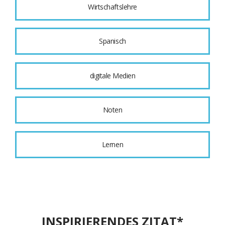
Wirtschaftslehre
Spanisch
digitale Medien
Noten
Lernen
INSPIRIERENDES ZITAT*