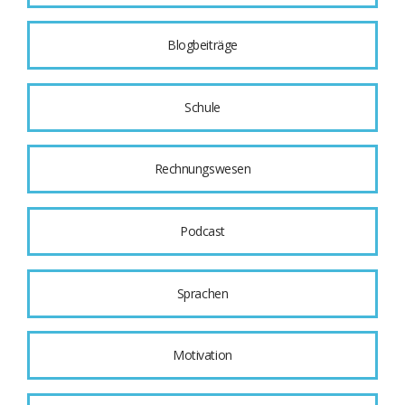
Blogbeiträge
Schule
Rechnungswesen
Podcast
Sprachen
Motivation