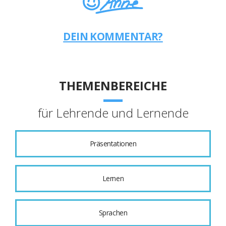
DEIN KOMMENTAR?
THEMENBEREICHE
für Lehrende und Lernende
Präsentationen
Lernen
Sprachen