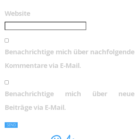
Website
Benachrichtige mich über nachfolgende
Kommentare via E-Mail.
Benachrichtige mich über neue
Beiträge via E-Mail.