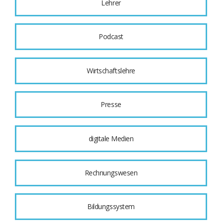
Lehrer
Podcast
Wirtschaftslehre
Presse
digitale Medien
Rechnungswesen
Bildungssystem