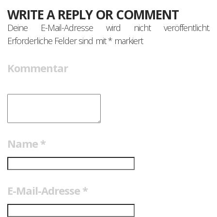
WRITE A REPLY OR COMMENT
Deine E-Mail-Adresse wird nicht veröffentlicht.
Erforderliche Felder sind mit
*
markiert
Kommentar
Name
*
E-Mail-Adresse
*