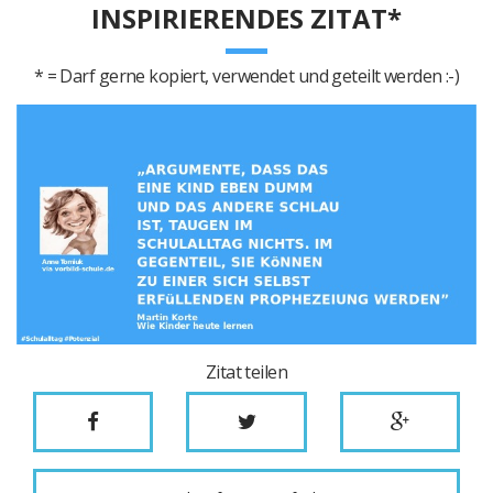
INSPIRIERENDES ZITAT*
* = Darf gerne kopiert, verwendet und geteilt werden :-)
Zitat teilen