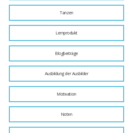
Tanzen
Lernprodukt
Blogbeiträge
Ausbildung der Ausbilder
Motivation
Noten